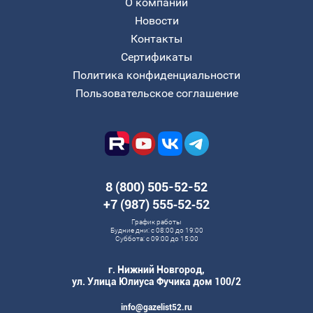
О компании
Новости
Контакты
Сертификаты
Политика конфиденциальности
Пользовательское соглашение
8 (800) 505-52-52
+7 (987) 555‑52‑52
График работы
Будние дни: с 08:00 до 19:00
Суббота: с 09:00 до 15:00
г. Нижний Новгород,
ул. Улица Юлиуса Фучика дом 100/2
info@gazelist52.ru