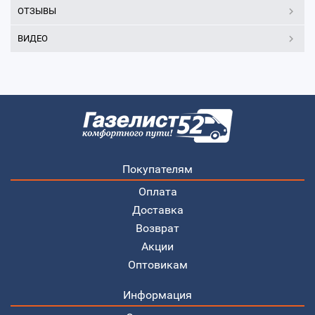
ОТЗЫВЫ
ВИДЕО
Покупателям
Оплата
Доставка
Возврат
Акции
Оптовикам
Информация