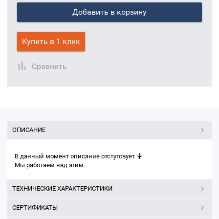
Добавить в корзину
Купить в 1 клик
Сравнить
ОПИСАНИЕ
В данный момент описание отстутсвует 🤷
Мы работаем над этим.
ТЕХНИЧЕСКИЕ ХАРАКТЕРИСТИКИ
СЕРТИФИКАТЫ