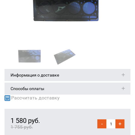
Информация о доставке
Способы оплаты
Рассчитать доставку
1 580 руб.
-
+
1 755 руб.