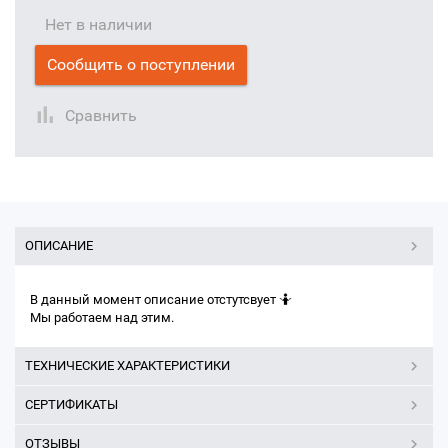
Нет в наличии
Cообщить о поступлении
Сравнить
ОПИСАНИЕ
В данный момент описание отстутсвует 🤷
Мы работаем над этим.
ТЕХНИЧЕСКИЕ ХАРАКТЕРИСТИКИ
СЕРТИФИКАТЫ
ОТЗЫВЫ