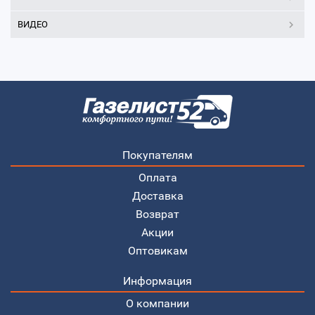
ВИДЕО
Покупателям
Оплата
Доставка
Возврат
Акции
Оптовикам
Информация
О компании