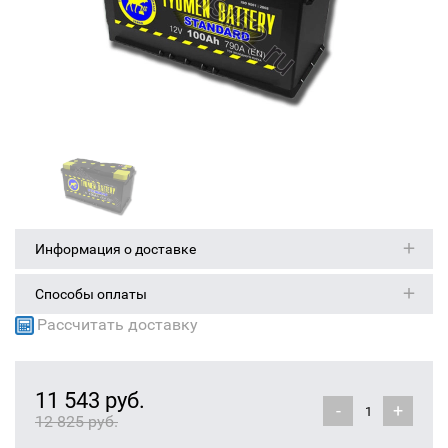
Информация о доставке
Способы оплаты
Рассчитать доставку
11 543 руб.
-
+
12 825 руб.