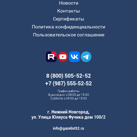
Новости
Контакты
Сертификаты
Политика конфиденциальности
Пользовательское соглашение
8 (800) 505-52-52
+7 (987) 555‑52‑52
График работы
Будние дни: с 08:00 до 19:00
Суббота: с 09:00 до 15:00
г. Нижний Новгород,
ул. Улица Юлиуса Фучика дом 100/2
info@gazelist52.ru