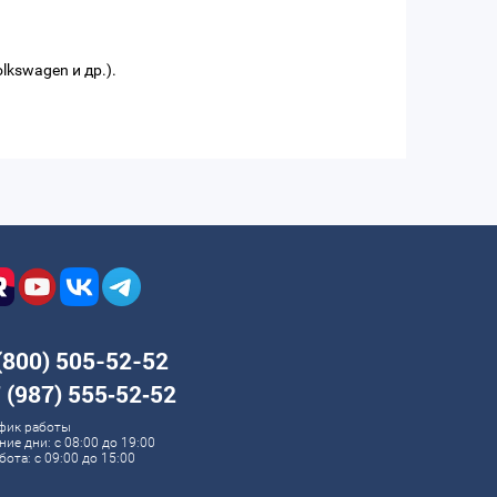
lkswagen и др.).
(800) 505-52-52
 (987) 555‑52‑52
фик работы
ние дни: с 08:00 до 19:00
бота: с 09:00 до 15:00