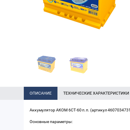
ОПИСАНИЕ
ТЕХНИЧЕСКИЕ ХАРАКТЕРИСТИКИ
Аккумулятор АКОМ 6СТ‑60 п. п. (артикул 460703473
Основные параметры: