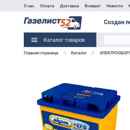
О нас
Оплата
Доставка
Возврат
Новости
Создан п
Каталог товаров
Главная страница
Каталог
ЭЛЕКТРООБОРУ