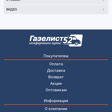
ВИДЕО
Покупателям
Оплата
Доставка
Возврат
Акции
Оптовикам
Информация
О компании