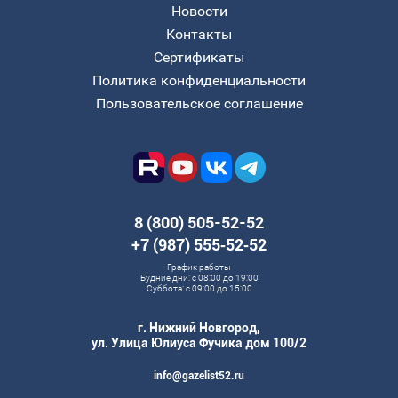
Новости
Контакты
Сертификаты
Политика конфиденциальности
Пользовательское соглашение
8 (800) 505-52-52
+7 (987) 555‑52‑52
График работы
Будние дни: с 08:00 до 19:00
Суббота: с 09:00 до 15:00
г. Нижний Новгород,
ул. Улица Юлиуса Фучика дом 100/2
info@gazelist52.ru