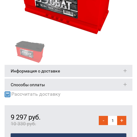
Информация о доставке
Способы оплаты
Рассчитать доставку
9 297 руб.
-
+
10 330 руб.