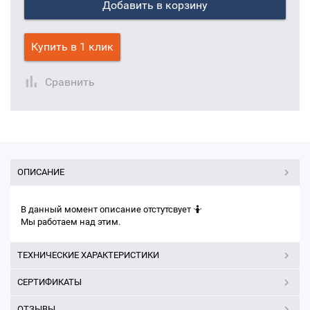
Добавить в корзину
Купить в 1 клик
Сравнить
ОПИСАНИЕ
В данный момент описание отстутсвует 🤷
Мы работаем над этим.
ТЕХНИЧЕСКИЕ ХАРАКТЕРИСТИКИ
СЕРТИФИКАТЫ
ОТЗЫВЫ