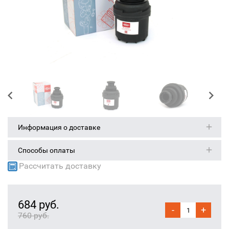
Информация о доставке
Способы оплаты
Рассчитать доставку
684 руб.
-
+
760 руб.