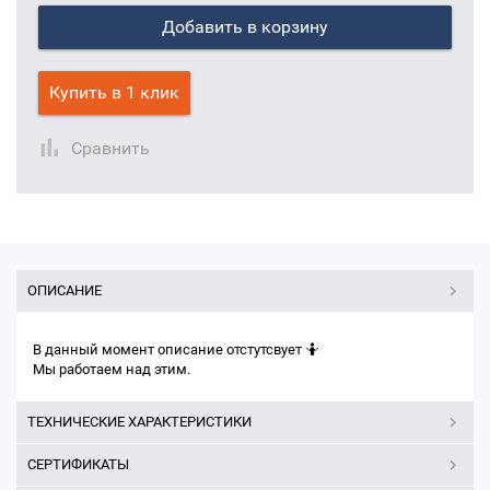
Добавить в корзину
Купить в 1 клик
Сравнить
ОПИСАНИЕ
В данный момент описание отстутсвует 🤷
Мы работаем над этим.
ТЕХНИЧЕСКИЕ ХАРАКТЕРИСТИКИ
СЕРТИФИКАТЫ