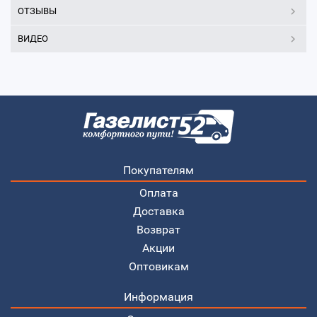
ОТЗЫВЫ
ВИДЕО
Покупателям
Оплата
Доставка
Возврат
Акции
Оптовикам
Информация