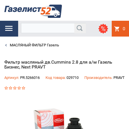
0
МАСЛЯНЫЙ ФИЛЬТР Газель
Фильтр масляный дв.Cummins 2.8 для а/м Газель
Бизнес, Next PRAVT
Артикул:
PR.5266016
Код товара:
029710
Производитель:
PRAVT