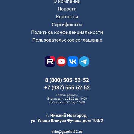
О компании
Новости
Контакты
Сертификаты
Политика конфиденциальности
Пользовательское соглашение
8 (800) 505-52-52
+7 (987) 555‑52‑52
График работы
Будние дни: с 08:00 до 19:00
Суббота: с 09:00 до 15:00
г. Нижний Новгород,
ул. Улица Юлиуса Фучика дом 100/2
info@gazelist52.ru