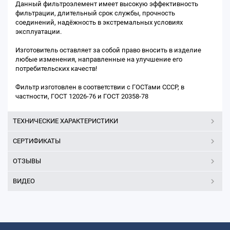
Данный фильтроэлемент имеет высокую эффективность
фильтрации, длительный срок службы, прочность
соединений, надёжность в экстремальных условиях
эксплуатации.
Изготовитель оставляет за собой право вносить в изделие
любые изменения, направленные на улучшение его
потребительских качеств!
Фильтр изготовлен в соответствии с ГОСТами СССР, в
частности, ГОСТ 12026-76 и ГОСТ 20358-78
ТЕХНИЧЕСКИЕ ХАРАКТЕРИСТИКИ
СЕРТИФИКАТЫ
ОТЗЫВЫ
ВИДЕО