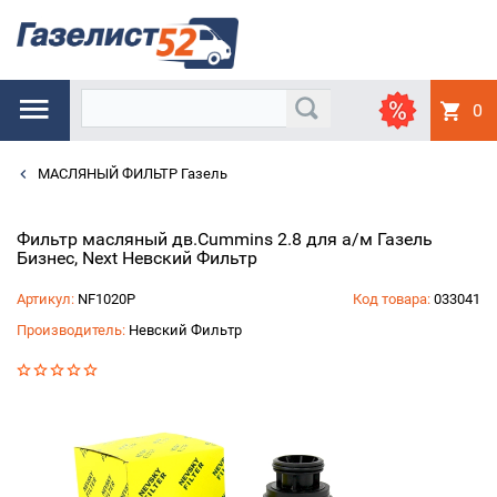
0
МАСЛЯНЫЙ ФИЛЬТР Газель
Фильтр масляный дв.Cummins 2.8 для а/м Газель
Бизнес, Next Невский Фильтр
Артикул:
NF1020P
Код товара:
033041
Производитель:
Невский Фильтр