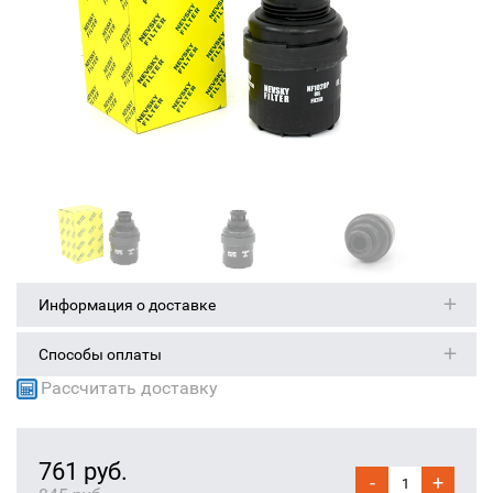
Информация о доставке
Способы оплаты
Рассчитать доставку
761 руб.
-
+