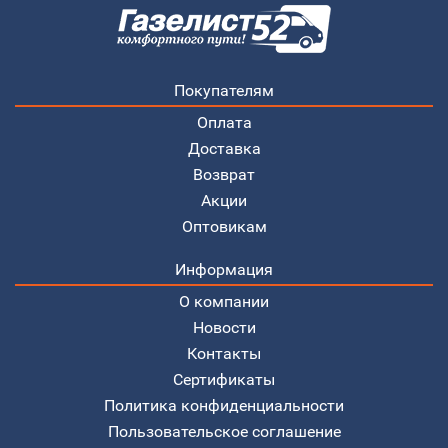
Покупателям
Оплата
Доставка
Возврат
Акции
Оптовикам
Информация
О компании
Новости
Контакты
Сертификаты
Политика конфиденциальности
Пользовательское соглашение