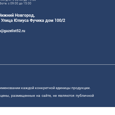
бота: с 09:00 до 15:00
 Нижний Новгород,
. Улица Юлиуса Фучика дом 100/2
o@gazelist52.ru
аименовании каждой конкретной единицы продукции.
цены, размещенные на сайте, не являются публичной