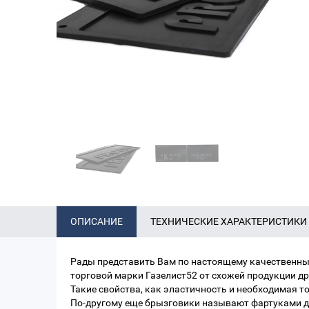
ОПИСАНИЕ
ТЕХНИЧЕСКИЕ ХАРАКТЕРИСТИКИ
Рады представить Вам по настоящему качественны
торговой марки Газелист52 от схожей продукции др
Такие свойства, как эластичность и необходимая т
По-другому еще брызговики называют фартуками д