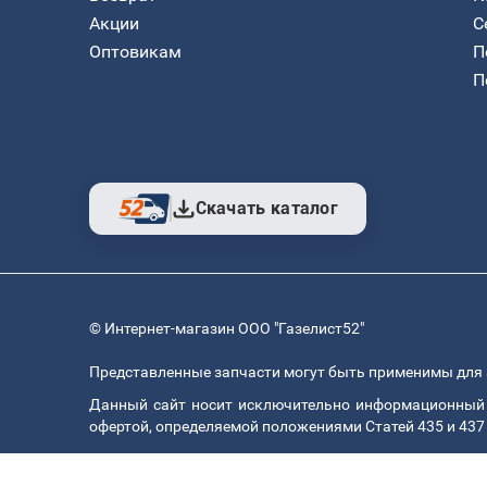
Акции
С
Оптовикам
П
П
Скачать каталог
© Интернет-магазин ООО "Газелист52"
Представленные запчасти могут быть применимы для 
Данный сайт носит исключительно информационный х
офертой, определяемой положениями Статей 435 и 437