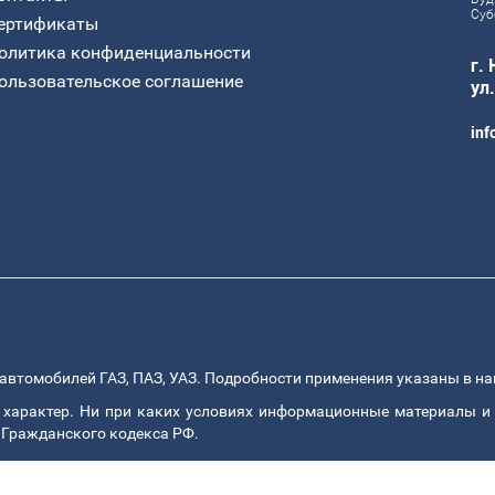
Суб
ертификаты
олитика конфиденциальности
г.
ользовательское соглашение
ул
inf
автомобилей ГАЗ, ПАЗ, УАЗ. Подробности применения указаны в н
арактер. Ни при каких условиях информационные материалы и 
 Гражданского кодекса РФ.