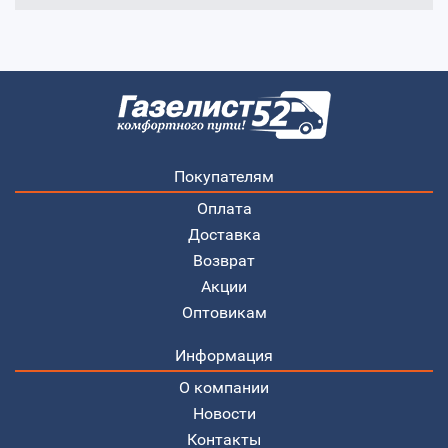
Покупателям
Оплата
Доставка
Возврат
Акции
Оптовикам
Информация
О компании
Новости
Контакты