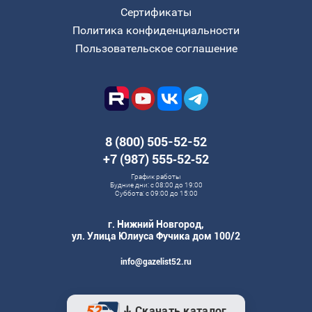
Сертификаты
Политика конфиденциальности
Пользовательское соглашение
8 (800) 505-52-52
+7 (987) 555‑52‑52
График работы
Будние дни: с 08:00 до 19:00
Суббота: с 09:00 до 15:00
г. Нижний Новгород,
ул. Улица Юлиуса Фучика дом 100/2
info@gazelist52.ru
Скачать каталог