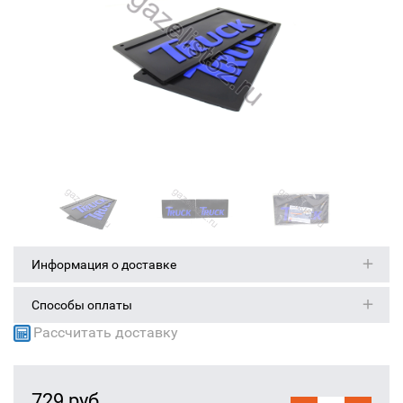
Информация о доставке
Способы оплаты
Рассчитать доставку
729 руб.