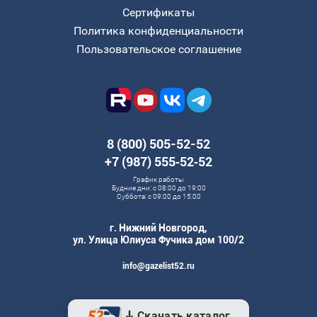
Сертификаты
Политика конфиденциальности
Пользовательское соглашение
8 (800) 505-52-52
+7 (987) 555‑52‑52
График работы
Будние дни: с 08:00 до 19:00
Суббота: с 09:00 до 15:00
г. Нижний Новгород,
ул. Улица Юлиуса Фучика дом 100/2
info@gazelist52.ru
Скачать каталог