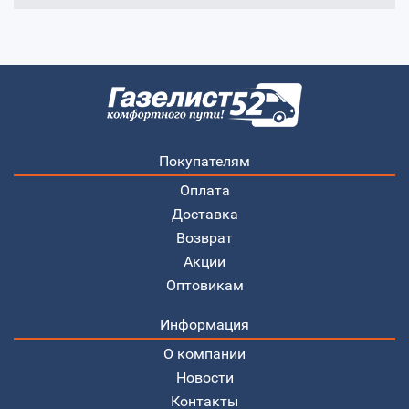
Покупателям
Оплата
Доставка
Возврат
Акции
Оптовикам
Информация
О компании
Новости
Контакты