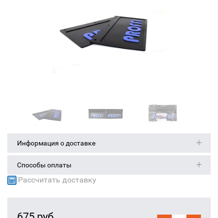
Информация о доставке
Способы оплаты
Рассчитать доставку
675 руб.