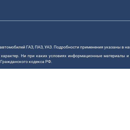
автомобилей ГАЗ, ПАЗ, УАЗ. Подробности применения указаны в н
арактер. Ни при каких условиях информационные материалы и 
 Гражданского кодекса РФ.