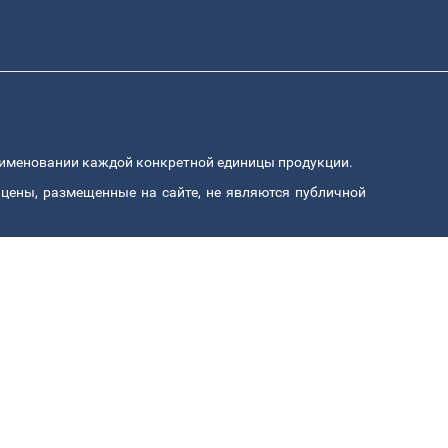
аименовании каждой конкретной единицы продукции.
цены, размещенные на сайте, не являются публичной