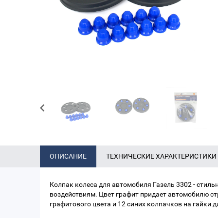
ОПИСАНИЕ
ТЕХНИЧЕСКИЕ ХАРАКТЕРИСТИКИ
Колпак колеса для автомобиля Газель 3302 - стиль
воздействиям. Цвет графит придает автомобилю стр
графитового цвета и 12 синих колпачков на гайки 