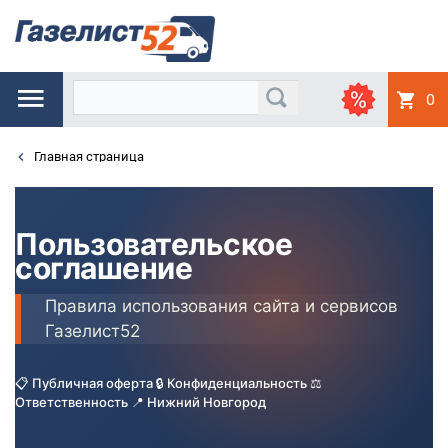
0
Главная страница
Пользовательское
соглашение
Правила использования сайта и сервисов
Газелист52
📋 Публичная оферта 🔒 Конфиденциальность ⚖️
Ответственность 📍 Нижний Новгород