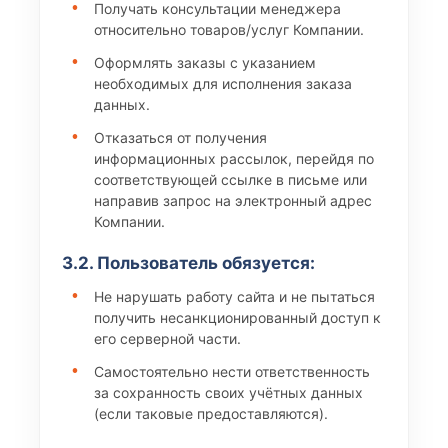
Получать консультации менеджера
относительно товаров/услуг Компании.
Оформлять заказы с указанием
необходимых для исполнения заказа
данных.
Отказаться от получения
информационных рассылок, перейдя по
соответствующей ссылке в письме или
направив запрос на электронный адрес
Компании.
3.2. Пользователь обязуется:
Не нарушать работу сайта и не пытаться
получить несанкционированный доступ к
его серверной части.
Самостоятельно нести ответственность
за сохранность своих учётных данных
(если таковые предоставляются).