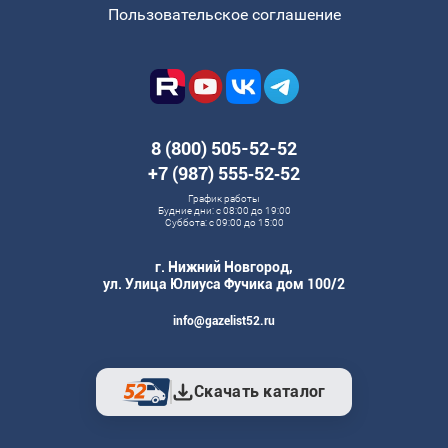
Пользовательское соглашение
8 (800) 505-52-52
+7 (987) 555‑52‑52
График работы
Будние дни: с 08:00 до 19:00
Суббота: с 09:00 до 15:00
г. Нижний Новгород,
ул. Улица Юлиуса Фучика дом 100/2
info@gazelist52.ru
Скачать каталог