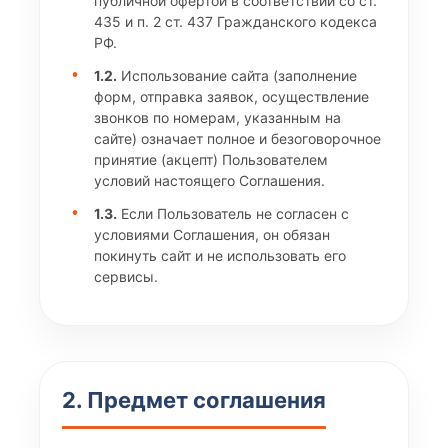
публичной офертой в соответствии со ст.
435 и п. 2 ст. 437 Гражданского кодекса
РФ.
1.2.
Использование сайта (заполнение
форм, отправка заявок, осуществление
звонков по номерам, указанным на
сайте) означает полное и безоговорочное
принятие (акцепт) Пользователем
условий настоящего Соглашения.
1.3.
Если Пользователь не согласен с
условиями Соглашения, он обязан
покинуть сайт и не использовать его
сервисы.
2. Предмет соглашения