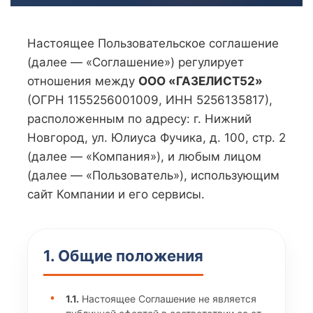
Настоящее Пользовательское соглашение
(далее — «Соглашение») регулирует
отношения между
ООО «ГАЗЕЛИСТ52»
(ОГРН 1155256001009, ИНН 5256135817),
расположенным по адресу: г. Нижний
Новгород, ул. Юлиуса Фучика, д. 100, стр. 2
(далее — «Компания»), и любым лицом
(далее — «Пользователь»), использующим
сайт Компании и его сервисы.
1. Общие положения
1.1.
Настоящее Соглашение не является