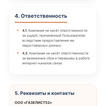
4. Ответственность
4.1.
Компания не несёт ответственности
за ущерб, причинённый Пользователю
вследствие предоставления им
недостоверных данных.
4.2.
Компания не несёт ответственности
за временные сбои и перерывы в работе
интернет-каналов связи.
5. Реквизиты и контакты
ООО «ГАЗЕЛИСТ52»