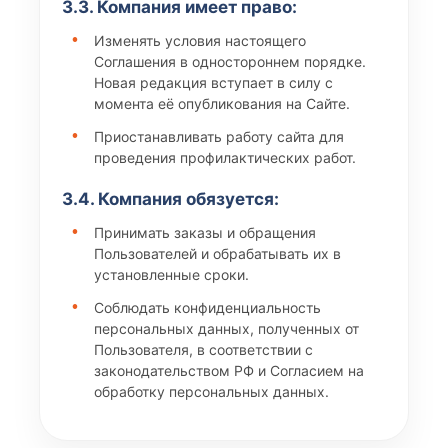
3.3. Компания имеет право:
Изменять условия настоящего
Соглашения в одностороннем порядке.
Новая редакция вступает в силу с
момента её опубликования на Сайте.
Приостанавливать работу сайта для
проведения профилактических работ.
3.4. Компания обязуется:
Принимать заказы и обращения
Пользователей и обрабатывать их в
установленные сроки.
Соблюдать конфиденциальность
персональных данных, полученных от
Пользователя, в соответствии с
законодательством РФ и Согласием на
обработку персональных данных.