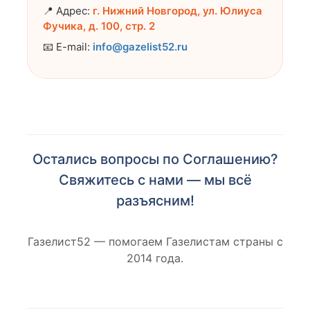
📍 Адрес:
г. Нижний Новгород, ул. Юлиуса
Фучика, д. 100, стр. 2
📧 E-mail:
info@gazelist52.ru
Остались вопросы по Соглашению?
Свяжитесь с нами — мы всё
разъясним!
Газелист52 — помогаем Газелистам страны с
2014 года.