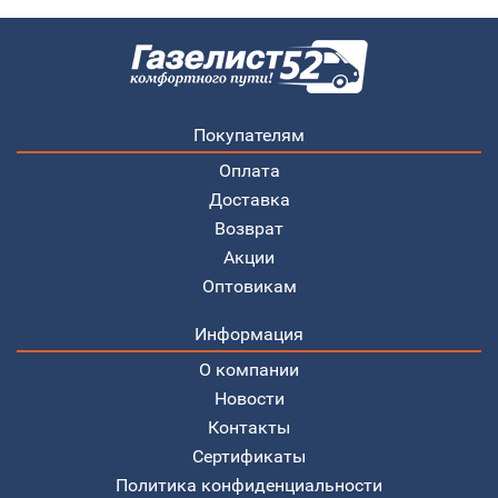
Покупателям
Оплата
Доставка
Возврат
Акции
Оптовикам
Информация
О компании
Новости
Контакты
Сертификаты
Политика конфиденциальности