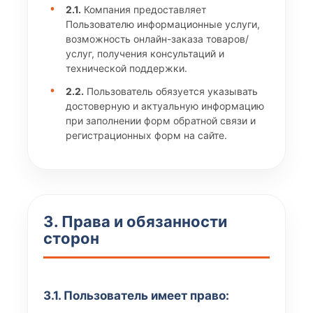
2.1.
Компания предоставляет
Пользователю информационные услуги,
возможность онлайн-заказа товаров/
услуг, получения консультаций и
технической поддержки.
2.2.
Пользователь обязуется указывать
достоверную и актуальную информацию
при заполнении форм обратной связи и
регистрационных форм на сайте.
3. Права и обязанности
сторон
3.1. Пользователь имеет право: