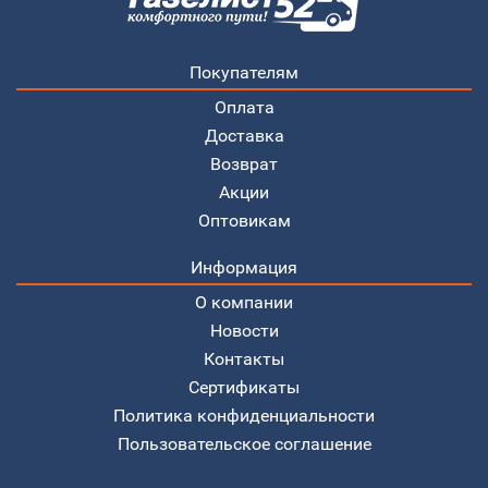
Покупателям
Оплата
Доставка
Возврат
Акции
Оптовикам
Информация
О компании
Новости
Контакты
Сертификаты
Политика конфиденциальности
Пользовательское соглашение