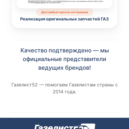
Дистрибьюторское соглашение
Реализация оригинальных запчастей ГАЗ
Качество подтверждено — мы
официальные представители
ведущих брендов!
Газелист52 — помогаем Газелистам страны с
2014 года.