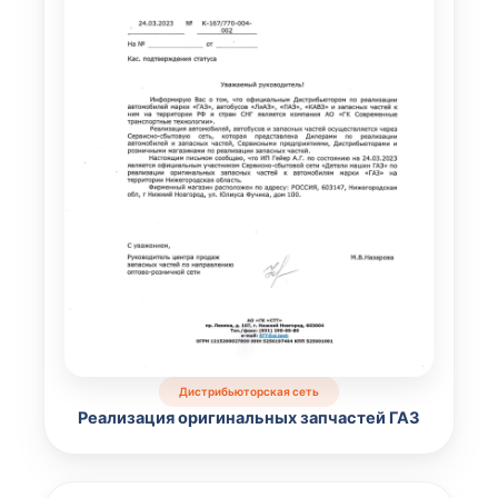
Дистрибьюторская сеть
Реализация оригинальных запчастей ГАЗ