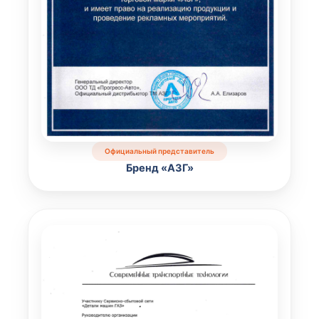
Официальный представитель
Бренд «АЗГ»