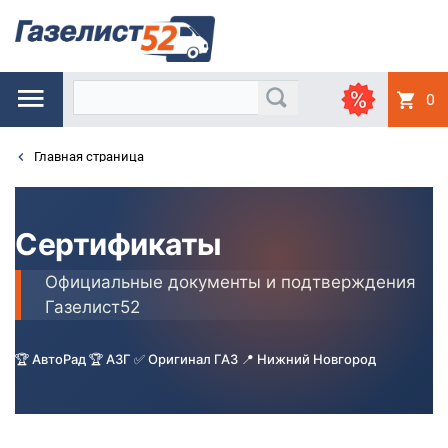
0
Главная страница
Сертификаты
Официальные документы и подтверждения
Газелист52
🏆 АвтоРад 🏆 АЗГ ✅ Оригинал ГАЗ 📍 Нижний Новгород