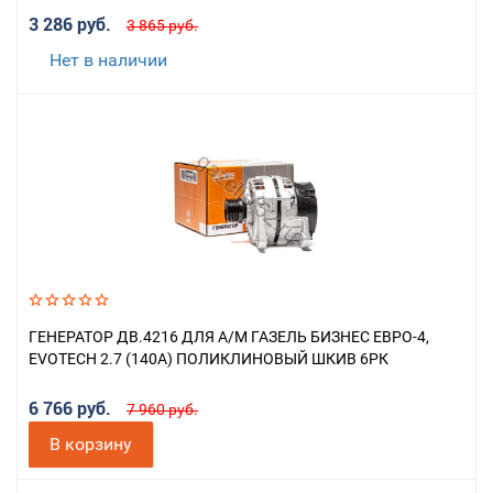
3 286 руб.
3 865 руб.
Нет в наличии
ГЕНЕРАТОР ДВ.4216 ДЛЯ А/М ГАЗЕЛЬ БИЗНЕС ЕВРО-4,
EVOTECH 2.7 (140А) ПОЛИКЛИНОВЫЙ ШКИВ 6РК
6 766 руб.
7 960 руб.
В корзину