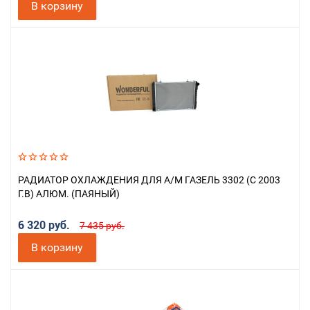
В корзину
РАДИАТОР ОХЛАЖДЕНИЯ ДЛЯ А/М ГАЗЕЛЬ 3302 (С 2003
Г.В) АЛЮМ. (ПАЯНЫЙ)
6 320 руб.
7 435 руб.
В корзину