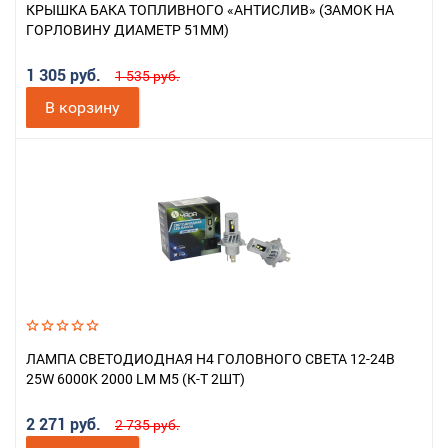
КРЫШКА БАКА ТОПЛИВНОГО «АНТИСЛИВ» (ЗАМОК НА
ГОРЛОВИНУ ДИАМЕТР 51ММ)
1 305 руб.
1 535 руб.
В корзину
ЛАМПА СВЕТОДИОДНАЯ H4 ГОЛОВНОГО СВЕТА 12-24В
25W 6000K 2000 LM M5 (К-Т 2ШТ)
2 271 руб.
2 735 руб.