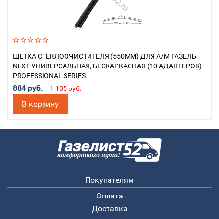
ЩЕТКА СТЕКЛООЧИСТИТЕЛЯ (550ММ) ДЛЯ А/М ГАЗЕЛЬ
NEXT УНИВЕРСАЛЬНАЯ, БЕСКАРКАСНАЯ (10 АДАПТЕРОВ)
PROFESSIONAL SERIES
884 руб.
1 105 руб.
В корзину
Покупателям
Оплата
Доставка