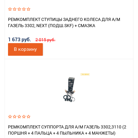
РЕМКОМПЛЕКТ СТУПИЦЫ ЗАДНЕГО КОЛЕСА ДЛЯ А/М
ГАЗЕЛЬ 3302, NEXT (ПОДШ.SKF) + СМАЗКА
1 673 руб.
2 015 руб.
В корзину
РЕМКОМПЛЕКТ СУППОРТА ДЛЯ А/М ГАЗЕЛЬ 3302,3110 (2
ПОРШНЯ + 4 ПАЛЬЦА + 4 ПЫЛЬНИКА + 4 МАНЖЕТЫ)