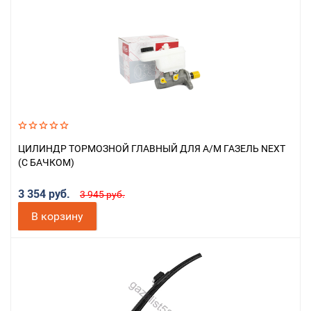
ЦИЛИНДР ТОРМОЗНОЙ ГЛАВНЫЙ ДЛЯ А/М ГАЗЕЛЬ NEXT
(С БАЧКОМ)
3 354 руб.
3 945 руб.
В корзину