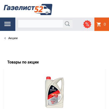
0
Акции
Товары по акции