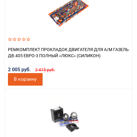
РЕМКОМПЛЕКТ ПРОКЛАДОК ДВИГАТЕЛЯ ДЛЯ А/М ГАЗЕЛЬ
ДВ.405 ЕВРО-3 ПОЛНЫЙ «ЛЮКС» (СИЛИКОН)
2 005 руб.
2 415 руб.
В корзину