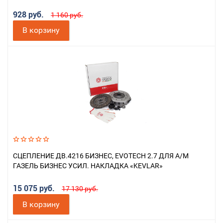
928 руб.
1 160 руб.
В корзину
СЦЕПЛЕНИЕ ДВ.4216 БИЗНЕС, EVOTECH 2.7 ДЛЯ А/М
ГАЗЕЛЬ БИЗНЕС УСИЛ. НАКЛАДКА «KEVLAR»
15 075 руб.
17 130 руб.
В корзину