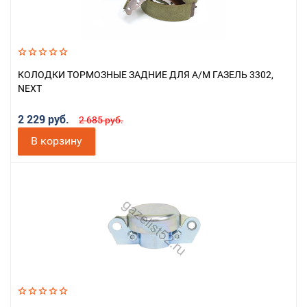
КОЛОДКИ ТОРМОЗНЫЕ ЗАДНИЕ ДЛЯ А/М ГАЗЕЛЬ 3302,
NEXT
2 229 руб.
2 685 руб.
В корзину