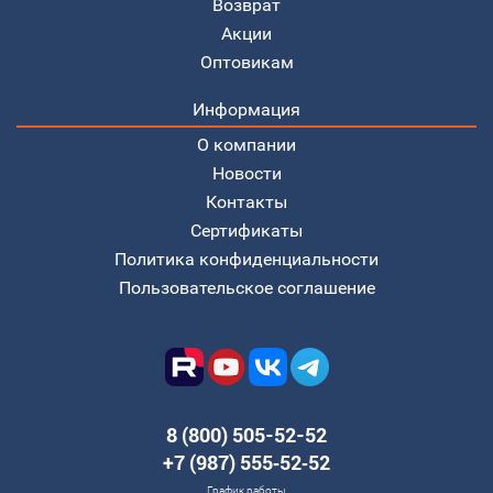
Возврат
Акции
Оптовикам
Информация
О компании
Новости
Контакты
Сертификаты
Политика конфиденциальности
Пользовательское соглашение
8 (800) 505-52-52
+7 (987) 555‑52‑52
График работы