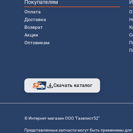
Покупателям
И
Оплата
О
Доставка
Н
Возврат
К
Акции
С
Оптовикам
П
П
Скачать каталог
© Интернет-магазин ООО "Газелист52"
Представленные запчасти могут быть применимы для 