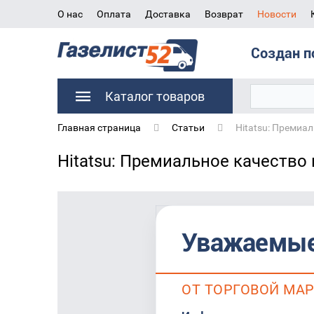
О нас
Оплата
Доставка
Возврат
Новости
Создан п
Каталог товаров
Главная страница
Статьи
Hitatsu: Премиал
Hitatsu: Премиальное качество
Уважаемые
ОТ ТОРГОВОЙ МА