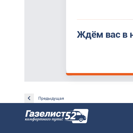
Ждём вас в 
Предыдущая