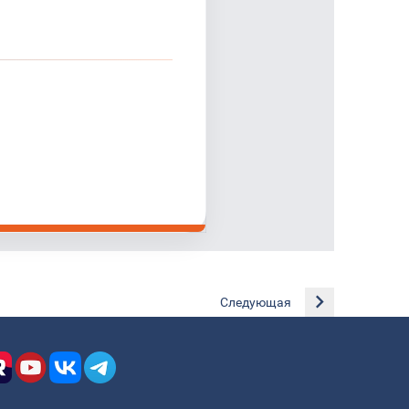
Следующая