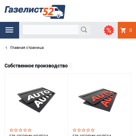
0
Главная страница
Собственное производство