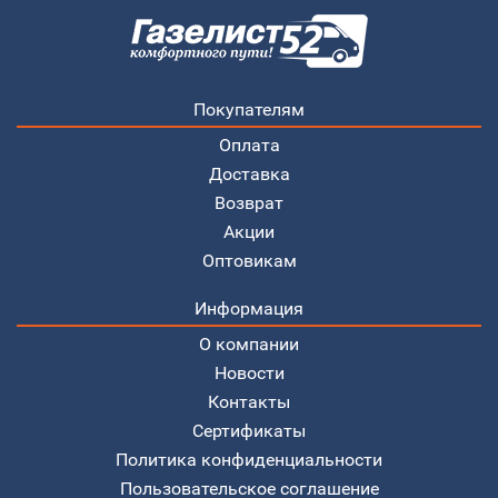
Покупателям
Оплата
Доставка
Возврат
Акции
Оптовикам
Информация
О компании
Новости
Контакты
Сертификаты
Политика конфиденциальности
Пользовательское соглашение