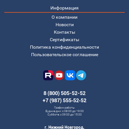
Информация
О компании
Новости
Контакты
Сертификаты
Политика конфиденциальности
Пользовательское соглашение
8 (800) 505-52-52
+7 (987) 555‑52‑52
График работы
Будние дни: с 08:00 до 19:00
Суббота: с 09:00 до 15:00
г. Нижний Новгород,