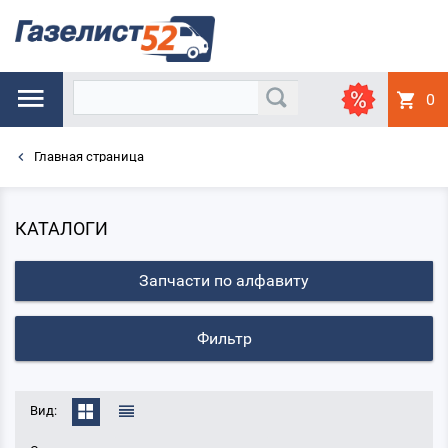
0
Главная страница
КАТАЛОГИ
Запчасти по алфавиту
Фильтр
Вид: