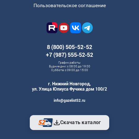
Пользовательское соглашение
8 (800) 505-52-52
+7 (987) 555‑52‑52
График работы
Будние дни: с 08:00 до 19:00
Суббота: с 09:00 до 15:00
г. Нижний Новгород,
ул. Улица Юлиуса Фучика дом 100/2
info@gazelist52.ru
Скачать каталог