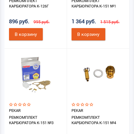
РЕМКОМПЛЕКТ
РЕМКОМПЛЕКТ
КАРБЮРАТОРА К-126Г
КАРБЮРАТОРА К-151 №1
896 руб.
1 364 руб.
995 руб.
1 515 руб.
В корзину
В корзину
PEKAR
PEKAR
РЕМКОМПЛЕКТ
РЕМКОМПЛЕКТ
КАРБЮРАТОРА К-151 №3
КАРБЮРАТОРА К-151 №4