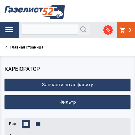
0
Главная страница
КАРБЮРАТОР
Запчасти по алфавиту
Фильтр
Вид: