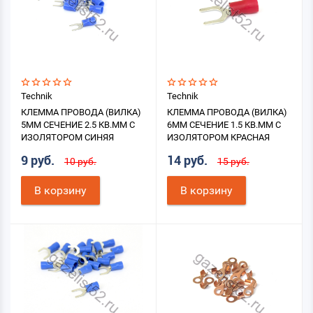
Technik
Technik
КЛЕММА ПРОВОДА (ВИЛКА)
КЛЕММА ПРОВОДА (ВИЛКА)
5ММ СЕЧЕНИЕ 2.5 КВ.ММ С
6ММ СЕЧЕНИЕ 1.5 КВ.ММ С
ИЗОЛЯТОРОМ СИНЯЯ
ИЗОЛЯТОРОМ КРАСНАЯ
9 руб.
14 руб.
10 руб.
15 руб.
В корзину
В корзину