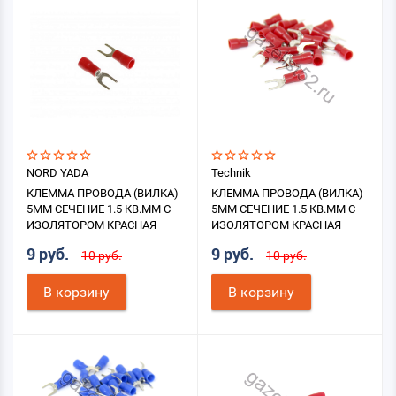
NORD YADA
Technik
КЛЕММА ПРОВОДА (ВИЛКА)
КЛЕММА ПРОВОДА (ВИЛКА)
5ММ СЕЧЕНИЕ 1.5 КВ.ММ С
5ММ СЕЧЕНИЕ 1.5 КВ.ММ С
ИЗОЛЯТОРОМ КРАСНАЯ
ИЗОЛЯТОРОМ КРАСНАЯ
9 руб.
9 руб.
10 руб.
10 руб.
В корзину
В корзину