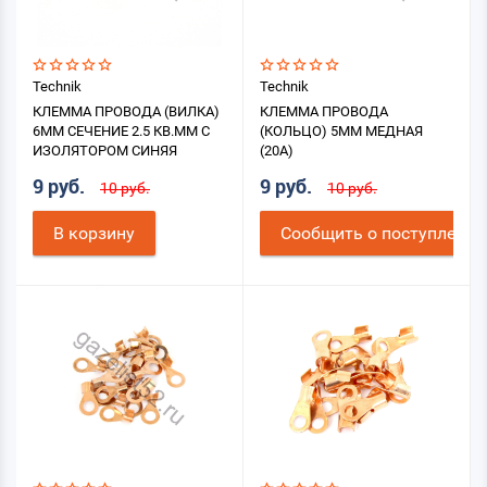
Technik
Technik
КЛЕММА ПРОВОДА (ВИЛКА)
КЛЕММА ПРОВОДА
6ММ СЕЧЕНИЕ 2.5 КВ.ММ С
(КОЛЬЦО) 5ММ МЕДНАЯ
ИЗОЛЯТОРОМ СИНЯЯ
(20А)
9 руб.
9 руб.
10 руб.
10 руб.
В корзину
Cообщить о поступлении