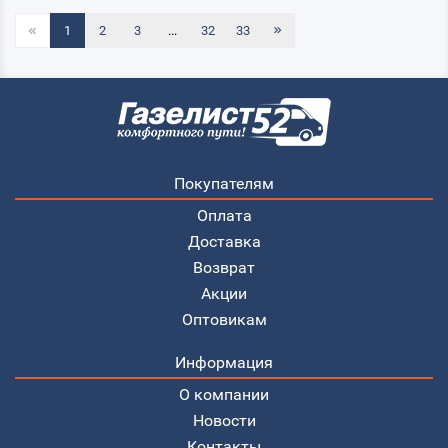
1
2
3
...
32
33
Покупателям
Оплата
Доставка
Возврат
Акции
Оптовикам
Информация
О компании
Новости
Контакты