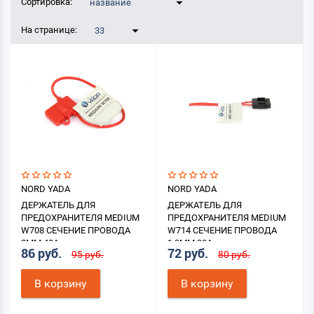
Сортировка:
название
На странице:
33
NORD YADA
NORD YADA
ДЕРЖАТЕЛЬ ДЛЯ
ДЕРЖАТЕЛЬ ДЛЯ
ПРЕДОХРАНИТЕЛЯ MEDIUM
ПРЕДОХРАНИТЕЛЯ MEDIUM
W708 СЕЧЕНИЕ ПРОВОДА
W714 СЕЧЕНИЕ ПРОВОДА
2ММ 40А
1,3ММ 30А
86 руб.
72 руб.
95 руб.
80 руб.
В корзину
В корзину