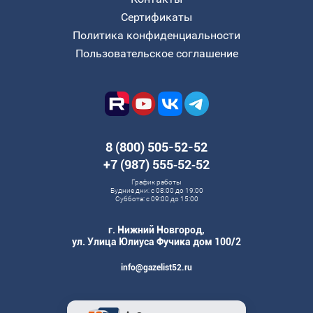
Сертификаты
Политика конфиденциальности
Пользовательское соглашение
8 (800) 505-52-52
+7 (987) 555‑52‑52
График работы
Будние дни: с 08:00 до 19:00
Суббота: с 09:00 до 15:00
г. Нижний Новгород,
ул. Улица Юлиуса Фучика дом 100/2
info@gazelist52.ru