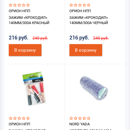
ОРИОН НПП
ОРИОН НПП
ЗАЖИМ «КРОКОДИЛ»
ЗАЖИМ «КРОКОДИЛ»
140ММ/300А КРАСНЫЙ
140ММ/300А ЧЕРНЫЙ
216 руб.
216 руб.
240 руб.
240 руб.
В корзину
В корзину
ОРИОН НПП
NORD YADA