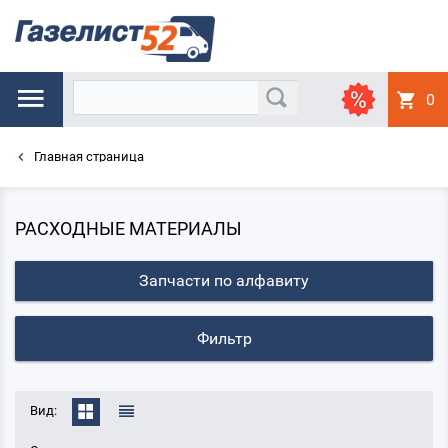
0
Главная страница
РАСХОДНЫЕ МАТЕРИАЛЫ
Запчасти по алфавиту
Фильтр
Вид: