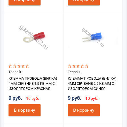
Technik
Technik
КЛЕММА ПРОВОДА (ВИЛКА)
КЛЕММА ПРОВОДА (ВИЛКА)
4ММ СЕЧЕНИЕ 1.5 КВ.ММ С
4ММ СЕЧЕНИЕ 2.5 КВ.ММ С
ИЗОЛЯТОРОМ КРАСНАЯ
ИЗОЛЯТОРОМ СИНЯЯ
9 руб.
9 руб.
10 руб.
10 руб.
В корзину
В корзину