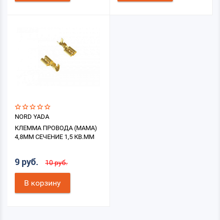
NORD YADA
КЛЕММА ПРОВОДА (МАМА)
4,8ММ СЕЧЕНИЕ 1,5 КВ.ММ
9 руб.
10 руб.
В корзину