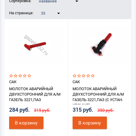
Сортировка:
название
На странице:
33
САК
САК
МОЛОТОК АВАРИЙНЫЙ
МОЛОТОК АВАРИЙНЫЙ
ДВУХСТОРОННИЙ ДЛЯ А/М
ДВУХСТОРОННИЙ ДЛЯ А/М
ГАЗЕЛЬ 3221,ПАЗ
ГАЗЕЛЬ 3221,ПАЗ (С УСТАН.
КРОНШТ)
284 руб.
315 руб.
315 руб.
350 руб.
В корзину
В корзину