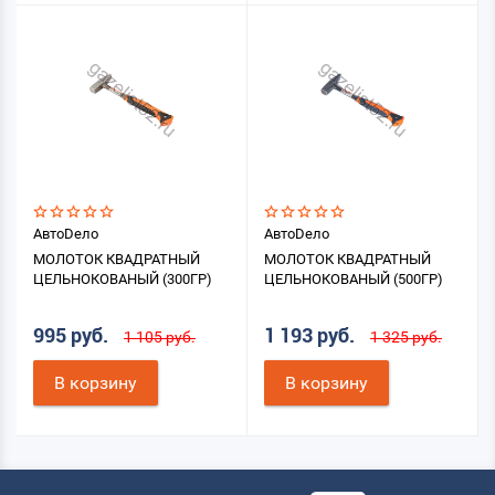
АвтоDело
АвтоDело
МОЛОТОК КВАДРАТНЫЙ
МОЛОТОК КВАДРАТНЫЙ
ЦЕЛЬНОКОВАНЫЙ (300ГР)
ЦЕЛЬНОКОВАНЫЙ (500ГР)
995 руб.
1 193 руб.
1 105 руб.
1 325 руб.
В корзину
В корзину