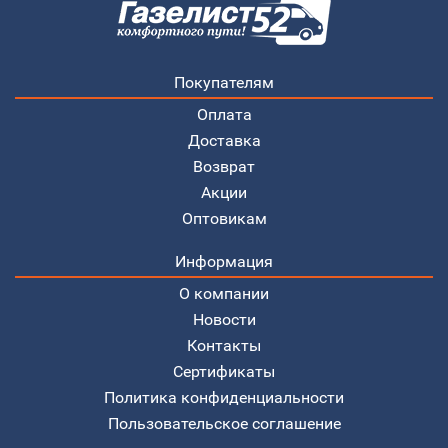
Покупателям
Оплата
Доставка
Возврат
Акции
Оптовикам
Информация
О компании
Новости
Контакты
Сертификаты
Политика конфиденциальности
Пользовательское соглашение