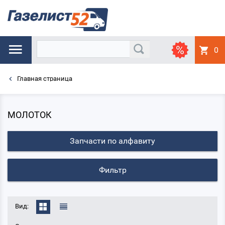
0
Главная страница
МОЛОТОК
Запчасти по алфавиту
Фильтр
Вид: