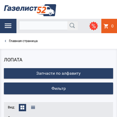
0
Главная страница
ЛОПАТА
Запчасти по алфавиту
Фильтр
Вид: