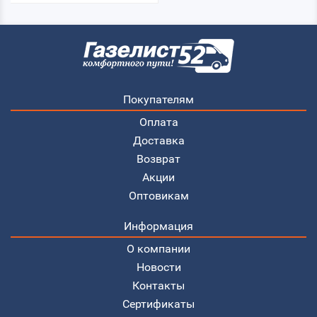
Покупателям
Оплата
Доставка
Возврат
Акции
Оптовикам
Информация
О компании
Новости
Контакты
Сертификаты