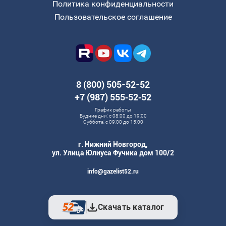
Политика конфиденциальности
Пользовательское соглашение
8 (800) 505-52-52
+7 (987) 555‑52‑52
График работы
Будние дни: с 08:00 до 19:00
Суббота: с 09:00 до 15:00
г. Нижний Новгород,
ул. Улица Юлиуса Фучика дом 100/2
info@gazelist52.ru
Скачать каталог