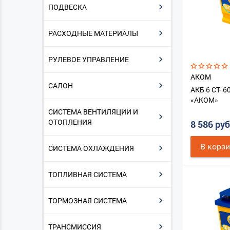
ПОДВЕСКА
РАСХОДНЫЕ МАТЕРИАЛЫ
РУЛЕВОЕ УПРАВЛЕНИЕ
АКОМ
САЛОН
АКБ 6 СТ- 6
«АКОМ»
СИСТЕМА ВЕНТИЛЯЦИИ И
ОТОПЛЕНИЯ
8 586 ру
В корз
СИСТЕМА ОХЛАЖДЕНИЯ
ТОПЛИВНАЯ СИСТЕМА
ТОРМОЗНАЯ СИСТЕМА
ТРАНСМИССИЯ