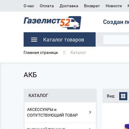
О нас
Оплата
Доставка
Возврат
Новости
Создан п
Каталог товаров
Главная страница
Каталог
АКБ
КАТАЛОГ
Вид:
АКСЕССУАРЫ и
СОПУТСТВУЮЩИЙ ТОВАР