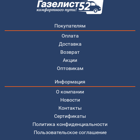
Покупателям
Оплата
Доставка
Возврат
Акции
Оптовикам
Информация
О компании
Новости
Контакты
Сертификаты
Политика конфиденциальности
Пользовательское соглашение