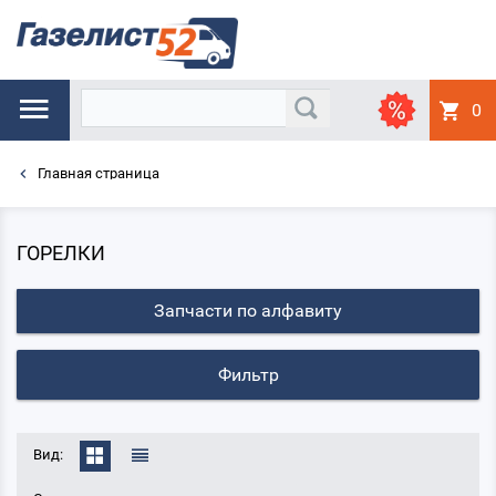
0
Главная страница
ГОРЕЛКИ
Запчасти по алфавиту
Фильтр
Вид: