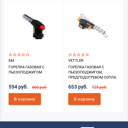
БМ
VETTLER
ГОРЕЛКА ГАЗОВАЯ С
ГОРЕЛКА ГАЗОВАЯ С
ПЬЕЗОПОДЖИГОМ
ПЬЕЗОПОДЖИГОМ,
ПРЕДПОДОГРЕВОМ СОПЛА
594 руб.
653 руб.
660 руб.
725 руб.
В корзину
В корзину