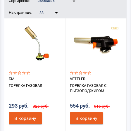
Сортировка:
название
На странице:
33
БМ
VETTLER
ГОРЕЛКА ГАЗОВАЯ
ГОРЕЛКА ГАЗОВАЯ С
ПЬЕЗОПОДЖИГОМ
293 руб.
554 руб.
325 руб.
615 руб.
В корзину
В корзину