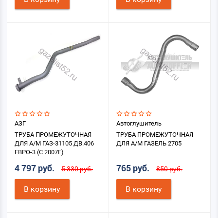
АЗГ
Автоглушитель
ТРУБА ПРОМЕЖУТОЧНАЯ
ТРУБА ПРОМЕЖУТОЧНАЯ
ДЛЯ А/М ГАЗ-31105 ДВ.406
ДЛЯ А/М ГАЗЕЛЬ 2705
ЕВРО-3 (С 2007Г)
4 797 руб.
765 руб.
5 330 руб.
850 руб.
В корзину
В корзину