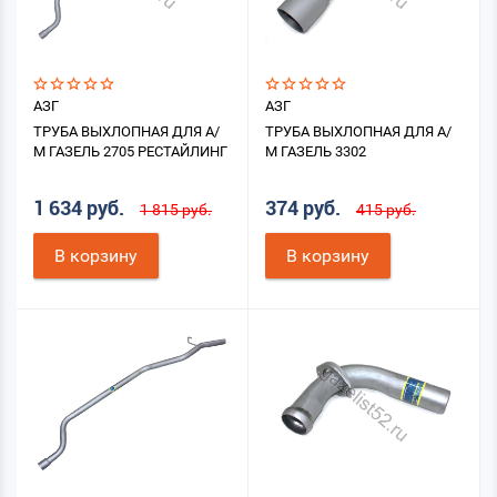
АЗГ
АЗГ
ТРУБА ВЫХЛОПНАЯ ДЛЯ А/
ТРУБА ВЫХЛОПНАЯ ДЛЯ А/
М ГАЗЕЛЬ 2705 РЕСТАЙЛИНГ
М ГАЗЕЛЬ 3302
1 634 руб.
374 руб.
1 815 руб.
415 руб.
В корзину
В корзину