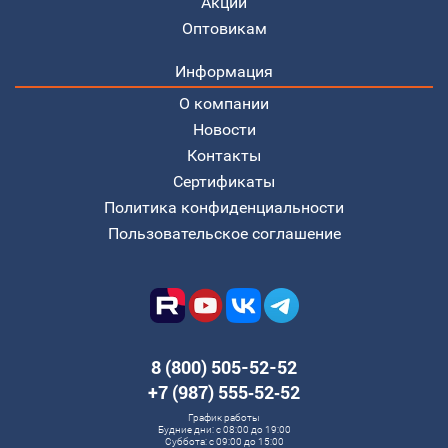
Акции
Оптовикам
Информация
О компании
Новости
Контакты
Сертификаты
Политика конфиденциальности
Пользовательское соглашение
8 (800) 505-52-52
+7 (987) 555‑52‑52
График работы
Будние дни: с 08:00 до 19:00
Суббота: с 09:00 до 15:00