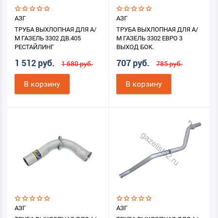
АЗГ
АЗГ
ТРУБА ВЫХЛОПНАЯ ДЛЯ А/
ТРУБА ВЫХЛОПНАЯ ДЛЯ А/
М ГАЗЕЛЬ 3302 ДВ.405
М ГАЗЕЛЬ 3302 ЕВРО 3
РЕСТАЙЛИНГ
ВЫХОД БОК.
1 512 руб.
707 руб.
1 680 руб.
785 руб.
В корзину
В корзину
АЗГ
АЗГ