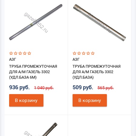
АЗГ
АЗГ
ТРУБА ПРОМЕЖУТОЧНАЯ
ТРУБА ПРОМЕЖУТОЧНАЯ
ДЛЯ А/М ГАЗЕЛЬ 3302
ДЛЯ А/М ГАЗЕЛЬ 3302
(УДЛ.БАЗА 6М)
(УДЛ.БАЗА)
936 руб.
509 руб.
1 040 руб.
565 руб.
В корзину
В корзину