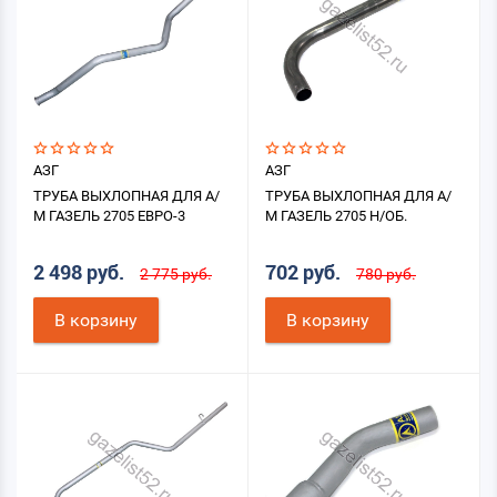
АЗГ
АЗГ
ТРУБА ВЫХЛОПНАЯ ДЛЯ А/
ТРУБА ВЫХЛОПНАЯ ДЛЯ А/
М ГАЗЕЛЬ 2705 ЕВРО-3
М ГАЗЕЛЬ 2705 Н/ОБ.
2 498 руб.
702 руб.
2 775 руб.
780 руб.
В корзину
В корзину