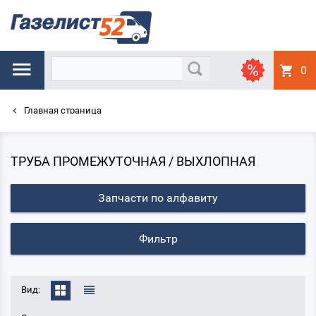
0
Главная страница
ТРУБА ПРОМЕЖУТОЧНАЯ / ВЫХЛОПНАЯ
Запчасти по алфавиту
Фильтр
Вид: