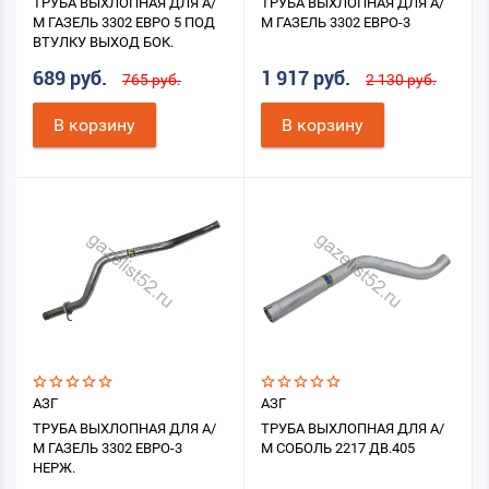
ТРУБА ВЫХЛОПНАЯ ДЛЯ А/
ТРУБА ВЫХЛОПНАЯ ДЛЯ А/
М ГАЗЕЛЬ 3302 ЕВРО 5 ПОД
М ГАЗЕЛЬ 3302 ЕВРО-3
ВТУЛКУ ВЫХОД БОК.
689 руб.
1 917 руб.
765 руб.
2 130 руб.
В корзину
В корзину
АЗГ
АЗГ
ТРУБА ВЫХЛОПНАЯ ДЛЯ А/
ТРУБА ВЫХЛОПНАЯ ДЛЯ А/
М ГАЗЕЛЬ 3302 ЕВРО-3
М СОБОЛЬ 2217 ДВ.405
НЕРЖ.