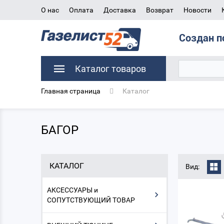
О нас
Оплата
Доставка
Возврат
Новости
Создан п
Каталог товаров
Главная страница
Каталог
БАГОР
КАТАЛОГ
Вид:
АКСЕССУАРЫ и
СОПУТСТВУЮЩИЙ ТОВАР