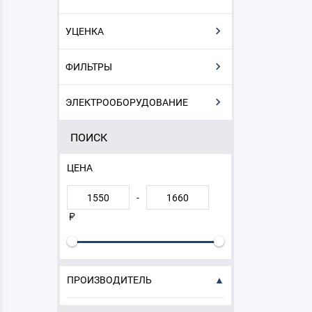
УЦЕНКА
ФИЛЬТРЫ
ЭЛЕКТРООБОРУДОВАНИЕ
ПОИСК
ЦЕНА
-
ПРОИЗВОДИТЕЛЬ