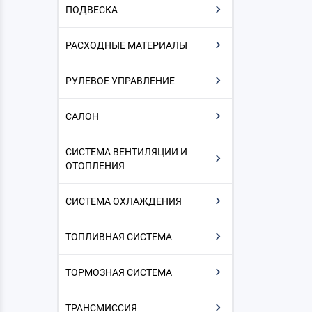
ПОДВЕСКА
РАСХОДНЫЕ МАТЕРИАЛЫ
РУЛЕВОЕ УПРАВЛЕНИЕ
САЛОН
СИСТЕМА ВЕНТИЛЯЦИИ И
ОТОПЛЕНИЯ
СИСТЕМА ОХЛАЖДЕНИЯ
ТОПЛИВНАЯ СИСТЕМА
ТОРМОЗНАЯ СИСТЕМА
ТРАНСМИССИЯ