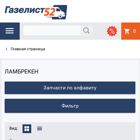
0
Главная страница
ЛАМБРЕКЕН
Запчасти по алфавиту
Фильтр
Вид: