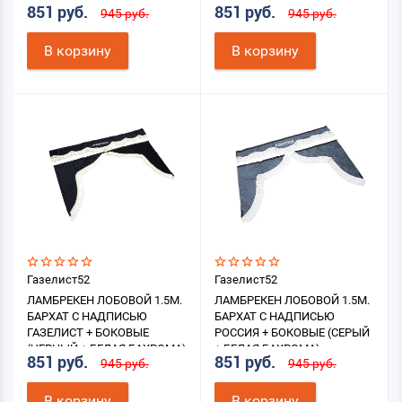
851 руб.
851 руб.
945 руб.
945 руб.
В корзину
В корзину
Газелист52
Газелист52
ЛАМБРЕКЕН ЛОБОВОЙ 1.5М.
ЛАМБРЕКЕН ЛОБОВОЙ 1.5М.
БАРХАТ С НАДПИСЬЮ
БАРХАТ С НАДПИСЬЮ
ГАЗЕЛИСТ + БОКОВЫЕ
РОССИЯ + БОКОВЫЕ (СЕРЫЙ
(ЧЕРНЫЙ + БЕЛАЯ БАХРОМА)
+ БЕЛАЯ БАХРОМА)
851 руб.
851 руб.
945 руб.
945 руб.
В корзину
В корзину