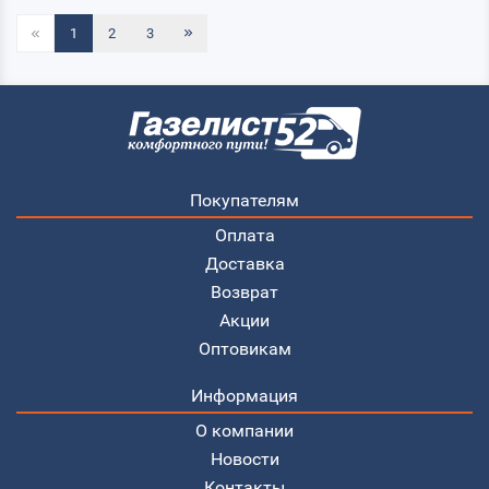
1
2
3
Покупателям
Оплата
Доставка
Возврат
Акции
Оптовикам
Информация
О компании
Новости
Контакты