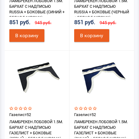
ЛАМБРЕКЕН ЛОБОВОЙ 1.5М.
ЛАМБРЕКЕН ЛОБОВОЙ 1.5М.
БАРХАТ С НАДПИСЬЮ
БАРХАТ С НАДПИСЬЮ
RUSSIA + БОКОВЫЕ (СИНИЙ +
RUSSIA + БОКОВЫЕ (ЧЕРНЫЙ
БЕЛАЯ БАХРОМА)
+ БЕЛАЯ БАХРОМА)
851 руб.
851 руб.
945 руб.
945 руб.
В корзину
В корзину
Газелист52
Газелист52
ЛАМБРЕКЕН ЛОБОВОЙ 1.5М.
ЛАМБРЕКЕН ЛОБОВОЙ 1.5М.
БАРХАТ С НАДПИСЬЮ
БАРХАТ С НАДПИСЬЮ
ГАЗЕЛИСТ + БОКОВЫЕ
ГАЗЕЛИСТ + БОКОВЫЕ
(СЕРЫЙ + БЕЛАЯ БАХРОМА)
(СИНИЙ + БЕЛАЯ БАХРОМА)