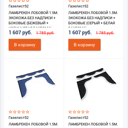
Газелист52
Газелист52
ЛАМБРЕКЕН ЛОБОВОЙ 1.5М.
ЛАМБРЕКЕН ЛОБОВОЙ 1.5М.
ЭКОКОЖА БЕЗ НАДПИСИ +
ЭКОКОЖА БЕЗ НАДПИСИ +
БОКОВЫЕ (БЕЖЕВЫЙ +
БОКОВЫЕ (СЕРЫЙ + БЕЛАЯ
КОРИЧНЕВАЯ БАХРОМА)
БАХРОМА)
1 607 руб.
1 607 руб.
1 785 руб.
1 785 руб.
В корзину
В корзину
Газелист52
Газелист52
ЛАМБРЕКЕН ЛОБОВОЙ 1.5М.
ЛАМБРЕКЕН ЛОБОВОЙ 1.5М.