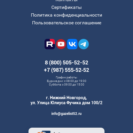
Сертификаты
Политика конфиденциальности
Пользовательское соглашение
8 (800) 505-52-52
+7 (987) 555‑52‑52
График работы
Будние дни: с 08:00 до 19:00
Суббота: с 09:00 до 15:00
г. Нижний Новгород,
ул. Улица Юлиуса Фучика дом 100/2
info@gazelist52.ru