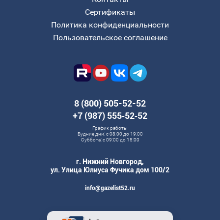
Сертификаты
Политика конфиденциальности
Пользовательское соглашение
8 (800) 505-52-52
+7 (987) 555‑52‑52
График работы
Будние дни: с 08:00 до 19:00
Суббота: с 09:00 до 15:00
г. Нижний Новгород,
ул. Улица Юлиуса Фучика дом 100/2
info@gazelist52.ru