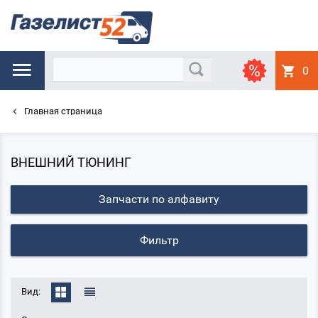
0
Главная страница
ВНЕШНИЙ ТЮНИНГ
Запчасти по алфавиту
Фильтр
Вид: