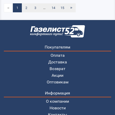
1
2
3
...
14
15
Покупателям
Оплата
Доставка
Возврат
Акции
Оптовикам
Информация
О компании
Новости
Контакты