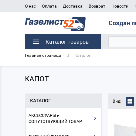
О нас
Оплата
Доставка
Возврат
Новости
Создан п
Каталог товаров
Главная страница
Каталог
КАПОТ
КАТАЛОГ
Вид:
АКСЕССУАРЫ и
СОПУТСТВУЮЩИЙ ТОВАР