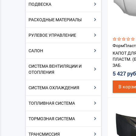
ПОДВЕСКА
РАСХОДНЫЕ МАТЕРИАЛЫ
РУЛЕВОЕ УПРАВЛЕНИЕ
ФормПласт
САЛОН
КАПОТ ДЛЯ
ПЛАСТМ. (
ЗАБ.
СИСТЕМА ВЕНТИЛЯЦИИ И
ОТОПЛЕНИЯ
5 427 ру
В корз
СИСТЕМА ОХЛАЖДЕНИЯ
ТОПЛИВНАЯ СИСТЕМА
ТОРМОЗНАЯ СИСТЕМА
ТРАНСМИССИЯ