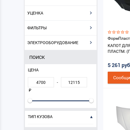
УЦЕНКА
ФИЛЬТРЫ
ФормПласт
ЭЛЕКТРООБОРУДОВАНИЕ
КАПОТ ДЛЯ
ПЛАСТМ. (
ПОИСК
5 261 ру
ЦЕНА
Cообщи
-
ТИП КУЗОВА