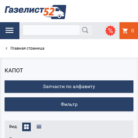
0
Главная страница
КАПОТ
Запчасти по алфавиту
Фильтр
Вид: