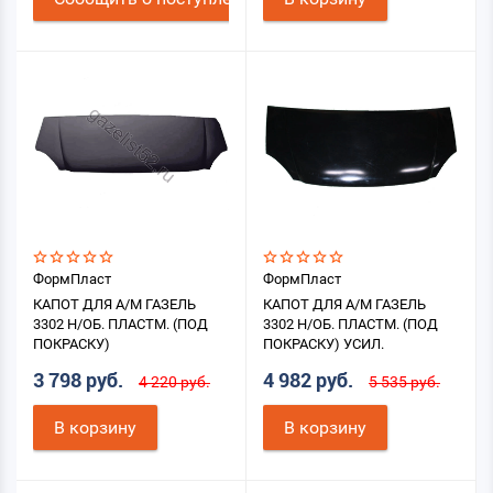
ФормПласт
ФормПласт
КАПОТ ДЛЯ А/М ГАЗЕЛЬ
КАПОТ ДЛЯ А/М ГАЗЕЛЬ
3302 Н/ОБ. ПЛАСТМ. (ПОД
3302 Н/ОБ. ПЛАСТМ. (ПОД
ПОКРАСКУ)
ПОКРАСКУ) УСИЛ.
3 798 руб.
4 982 руб.
4 220 руб.
5 535 руб.
В корзину
В корзину