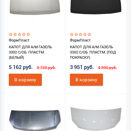
ФормПласт
ФормПласт
КАПОТ ДЛЯ А/М ГАЗЕЛЬ
КАПОТ ДЛЯ А/М ГАЗЕЛЬ
3302 С/ОБ. ПЛАСТМ.
3302 С/ОБ. ПЛАСТМ. (ПОД
(БЕЛЫЙ)
ПОКРАСКУ)
5 162 руб.
3 951 руб.
5 735 руб.
4 390 руб.
В корзину
В корзину