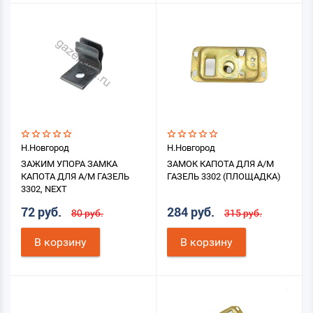
Н.Новгород
Н.Новгород
ЗАЖИМ УПОРА ЗАМКА
ЗАМОК КАПОТА ДЛЯ А/М
КАПОТА ДЛЯ А/М ГАЗЕЛЬ
ГАЗЕЛЬ 3302 (ПЛОЩАДКА)
3302, NEXT
72 руб.
284 руб.
80 руб.
315 руб.
В корзину
В корзину