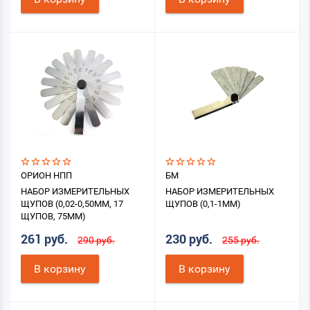
ОРИОН НПП
БМ
НАБОР ИЗМЕРИТЕЛЬНЫХ
НАБОР ИЗМЕРИТЕЛЬНЫХ
ЩУПОВ (0,02-0,50ММ, 17
ЩУПОВ (0,1-1ММ)
ЩУПОВ, 75ММ)
261 руб.
230 руб.
290 руб.
255 руб.
В корзину
В корзину