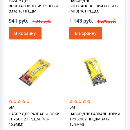
НАБОР ДЛЯ
НАБОР ДЛЯ
ВОССТАНОВЛЕНИЯ РЕЗЬБЫ
ВОССТАНОВЛЕНИЯ РЕЗЬБЫ
(М 6) 16 ПРЕДМ.
(М10) 16 ПРЕДМ.
941 руб.
1 143 руб.
1 045 руб.
1 270 руб.
В корзину
В корзину
БМ
БМ
НАБОР ДЛЯ РАЗВАЛЬЦОВКИ
НАБОР ДЛЯ РАЗВАЛЬЦОВКИ
ТРУБОК 2 ПРЕДМ. (4.8-
ТРУБОК 9 ПРЕДМ. (4.8-
15.9ММ)
15.9ММ)