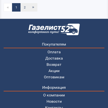
1
2
Покупателям
Оплата
Доставка
Возврат
Акции
Оптовикам
Информация
О компании
Новости
Контакты