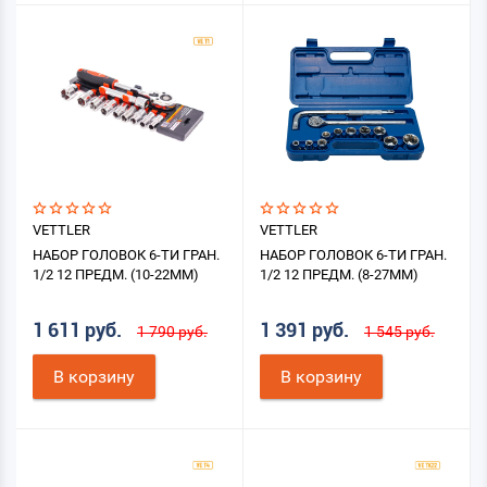
VETTLER
VETTLER
НАБОР ГОЛОВОК 6-ТИ ГРАН.
НАБОР ГОЛОВОК 6-ТИ ГРАН.
1/2 12 ПРЕДМ. (10-22ММ)
1/2 12 ПРЕДМ. (8-27ММ)
1 611 руб.
1 391 руб.
1 790 руб.
1 545 руб.
В корзину
В корзину