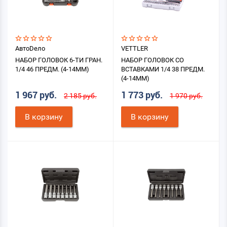
АвтоDело
VETTLER
НАБОР ГОЛОВОК 6-ТИ ГРАН.
НАБОР ГОЛОВОК СО
1/4 46 ПРЕДМ. (4-14ММ)
ВСТАВКАМИ 1/4 38 ПРЕДМ.
(4-14ММ)
1 967 руб.
1 773 руб.
2 185 руб.
1 970 руб.
В корзину
В корзину