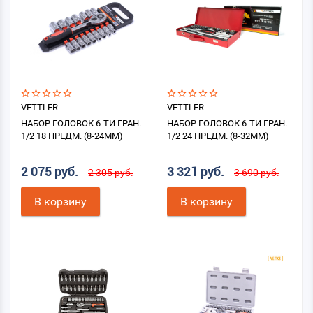
VETTLER
VETTLER
НАБОР ГОЛОВОК 6-ТИ ГРАН.
НАБОР ГОЛОВОК 6-ТИ ГРАН.
1/2 18 ПРЕДМ. (8-24ММ)
1/2 24 ПРЕДМ. (8-32ММ)
2 075 руб.
3 321 руб.
2 305 руб.
3 690 руб.
В корзину
В корзину