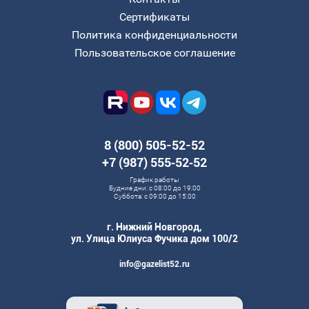
Сертификаты
Политика конфиденциальности
Пользовательское соглашение
8 (800) 505-52-52
+7 (987) 555‑52‑52
График работы
Будние дни: с 08:00 до 19:00
Суббота: с 09:00 до 15:00
г. Нижний Новгород,
ул. Улица Юлиуса Фучика дом 100/2
info@gazelist52.ru