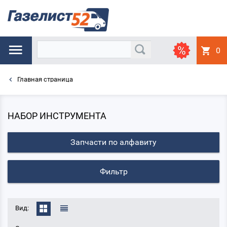
0
Главная страница
НАБОР ИНСТРУМЕНТА
Запчасти по алфавиту
Фильтр
Вид: