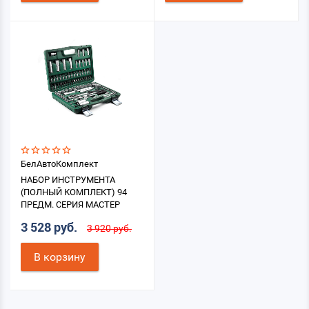
БелАвтоКомплект
НАБОР ИНСТРУМЕНТА
(ПОЛНЫЙ КОМПЛЕКТ) 94
ПРЕДМ. СЕРИЯ МАСТЕР
3 528 руб.
3 920 руб.
В корзину