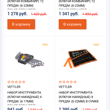
(КЛЮЧИ КОМБИНИР) 12
(КЛЮЧИ КОМБИНИР) 12
ПРЕДМ. (6-22ММ)
ПРЕДМ. (6-22ММ)
ПЛАСТ.ДЕРЖАТЕЛЬ
ПЛАСТ.ДЕРЖАТЕЛЬ
1 278 руб.
1 341 руб.
1 420 руб.
1 490 руб.
В корзину
В корзину
VETTLER
VETTLER
НАБОР ИНСТРУМЕНТА
НАБОР ИНСТРУМЕНТА
(КЛЮЧИ НАКИДНЫЕ) 6
(КЛЮЧИ НАКИДНЫЕ) 8
ПРЕДМ. (6-17ММ)
ПРЕДМ. (6-22ММ) В СУМКЕ
ПЛАСТ.ДЕРЖАТЕЛЬ
941 руб.
1 395 руб.
1 045 руб.
1 550 руб.