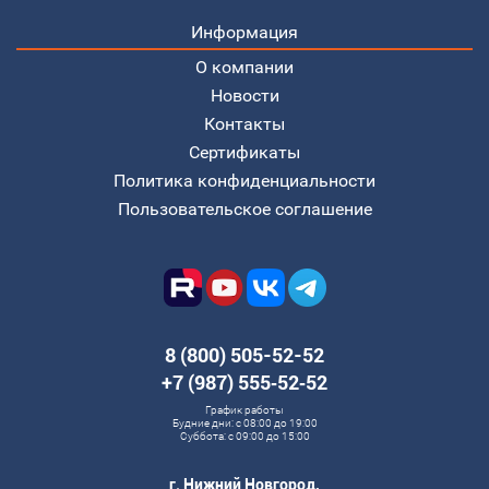
Информация
О компании
Новости
Контакты
Сертификаты
Политика конфиденциальности
Пользовательское соглашение
8 (800) 505-52-52
+7 (987) 555‑52‑52
График работы
Будние дни: с 08:00 до 19:00
Суббота: с 09:00 до 15:00
г. Нижний Новгород,