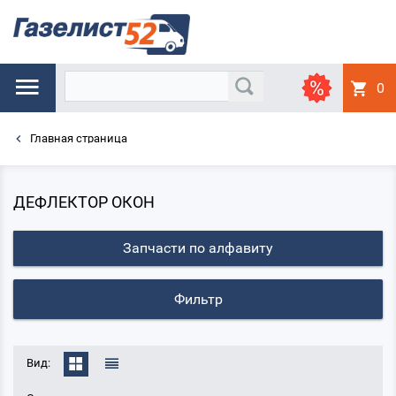
0
Главная страница
ДЕФЛЕКТОР ОКОН
Запчасти по алфавиту
Фильтр
Вид: