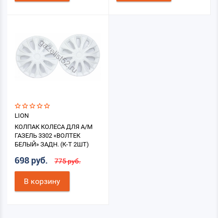
LION
КОЛПАК КОЛЕСА ДЛЯ А/М
ГАЗЕЛЬ 3302 «ВОЛТЕК
БЕЛЫЙ» ЗАДН. (К-Т 2ШТ)
698 руб.
775 руб.
В корзину