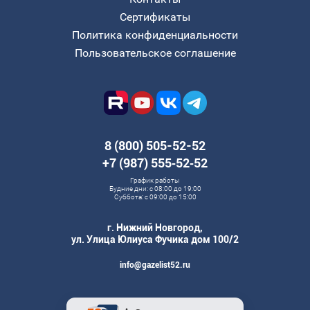
Сертификаты
Политика конфиденциальности
Пользовательское соглашение
8 (800) 505-52-52
+7 (987) 555‑52‑52
График работы
Будние дни: с 08:00 до 19:00
Суббота: с 09:00 до 15:00
г. Нижний Новгород,
ул. Улица Юлиуса Фучика дом 100/2
info@gazelist52.ru