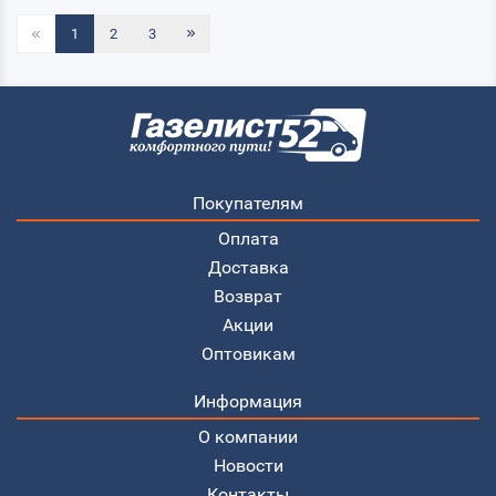
1
2
3
Покупателям
Оплата
Доставка
Возврат
Акции
Оптовикам
Информация
О компании
Новости
Контакты