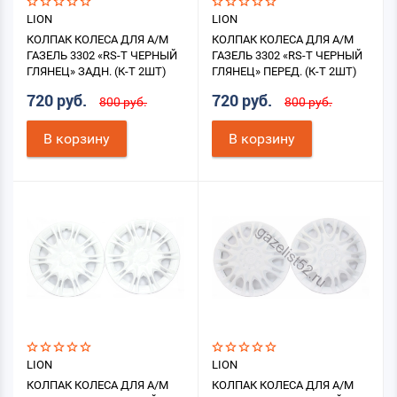
LION
LION
КОЛПАК КОЛЕСА ДЛЯ А/М
КОЛПАК КОЛЕСА ДЛЯ А/М
ГАЗЕЛЬ 3302 «RS-T ЧЕРНЫЙ
ГАЗЕЛЬ 3302 «RS-T ЧЕРНЫЙ
ГЛЯНЕЦ» ЗАДН. (К-Т 2ШТ)
ГЛЯНЕЦ» ПЕРЕД. (К-Т 2ШТ)
720 руб.
720 руб.
800 руб.
800 руб.
В корзину
В корзину
LION
LION
КОЛПАК КОЛЕСА ДЛЯ А/М
КОЛПАК КОЛЕСА ДЛЯ А/М