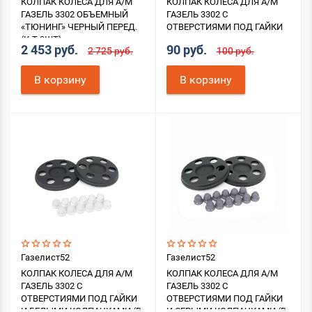
КОЛПАК КОЛЕСА ДЛЯ А/М
КОЛПАК КОЛЕСА ДЛЯ А/М
ГАЗЕЛЬ 3302 ОБЪЕМНЫЙ
ГАЗЕЛЬ 3302 С
«ТЮНИНГ» ЧЕРНЫЙ ПЕРЕД.
ОТВЕРСТИЯМИ ПОД ГАЙКИ
(К-Т 2ШТ)
2 453 руб.
90 руб.
2 725 руб.
100 руб.
В корзину
В корзину
Газелист52
Газелист52
КОЛПАК КОЛЕСА ДЛЯ А/М
КОЛПАК КОЛЕСА ДЛЯ А/М
ГАЗЕЛЬ 3302 С
ГАЗЕЛЬ 3302 С
ОТВЕРСТИЯМИ ПОД ГАЙКИ
ОТВЕРСТИЯМИ ПОД ГАЙКИ
И БЕЛЫМИ КОЛПАЧКАМИ (В
И СЕРЫМИ КОЛПАЧКАМИ (В