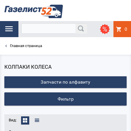
0
Главная страница
КОЛПАКИ КОЛЕСА
Запчасти по алфавиту
Фильтр
Вид: