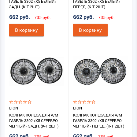
ГАЗЕЛЬ 3302 «X5 БЕЛЫЙ»
ГАЗЕЛЬ 3302 «X5 БЕЛЫЙ»
ЗАДН. (К-Т 2ШТ)
ПЕРЕД. (К-Т 2ШТ)
662 руб.
662 руб.
735 руб.
735 руб.
В корзину
В корзину
LION
LION
КОЛПАК КОЛЕСА ДЛЯ А/М
КОЛПАК КОЛЕСА ДЛЯ А/М
ГАЗЕЛЬ 3302 «X5 СЕРЕБРО-
ГАЗЕЛЬ 3302 «X5 СЕРЕБРО-
ЧЕРНЫЙ» ЗАДН. (К-Т 2ШТ)
ЧЕРНЫЙ» ПЕРЕД. (К-Т 2ШТ)
662 руб.
662 руб.
735 руб.
735 руб.