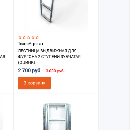
ТехноАгрегат
ЛЕСТНИЦА ВЫДВИЖНАЯ ДЛЯ
ВАЯ
ФУРГОНА 2 СТУПЕНИ ЗУБЧАТАЯ
(ОЦИНК)
2 700 руб.
3 000 руб.
В корзину