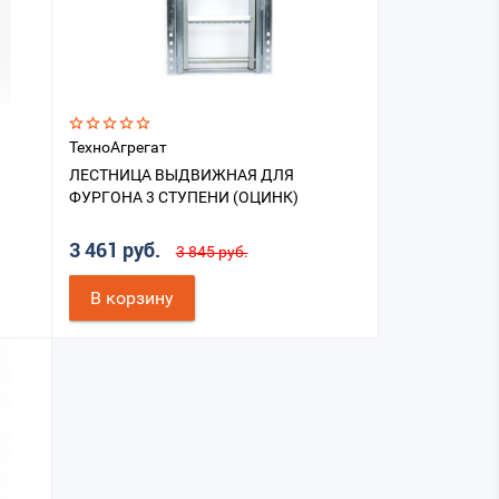
ТехноАгрегат
ЛЕСТНИЦА ВЫДВИЖНАЯ ДЛЯ
ФУРГОНА 3 СТУПЕНИ (ОЦИНК)
3 461 руб.
3 845 руб.
В корзину