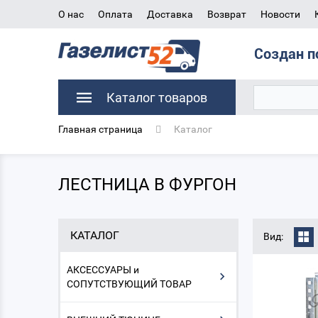
О нас
Оплата
Доставка
Возврат
Новости
Создан п
Каталог товаров
Главная страница
Каталог
ЛЕСТНИЦА В ФУРГОН
КАТАЛОГ
Вид:
АКСЕССУАРЫ и
СОПУТСТВУЮЩИЙ ТОВАР