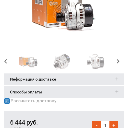
Информация о доставке
Способы оплаты
Рассчитать доставку
6 444 руб.
-
+