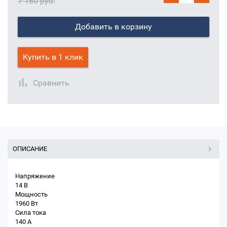
7 160 руб.
Добавить в корзину
Купить в 1 клик
Сравнить
ОПИСАНИЕ
Напряжение
14 В
Мощность
1960 Вт
Сила тока
140 А