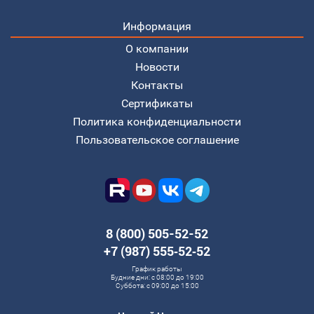
Информация
О компании
Новости
Контакты
Сертификаты
Политика конфиденциальности
Пользовательское соглашение
8 (800) 505-52-52
+7 (987) 555‑52‑52
График работы
Будние дни: с 08:00 до 19:00
Суббота: с 09:00 до 15:00