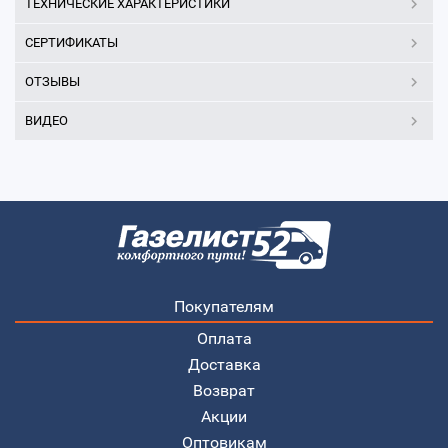
ТЕХНИЧЕСКИЕ ХАРАКТЕРИСТИКИ
СЕРТИФИКАТЫ
ОТЗЫВЫ
ВИДЕО
Покупателям
Оплата
Доставка
Возврат
Акции
Оптовикам