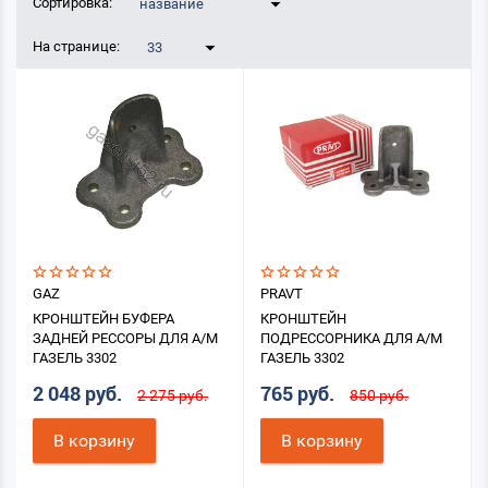
Сортировка:
название
На странице:
33
GAZ
PRAVT
КРОНШТЕЙН БУФЕРА
КРОНШТЕЙН
ЗАДНЕЙ РЕССОРЫ ДЛЯ А/М
ПОДРЕССОРНИКА ДЛЯ А/М
ГАЗЕЛЬ 3302
ГАЗЕЛЬ 3302
2 048 руб.
765 руб.
2 275 руб.
850 руб.
В корзину
В корзину