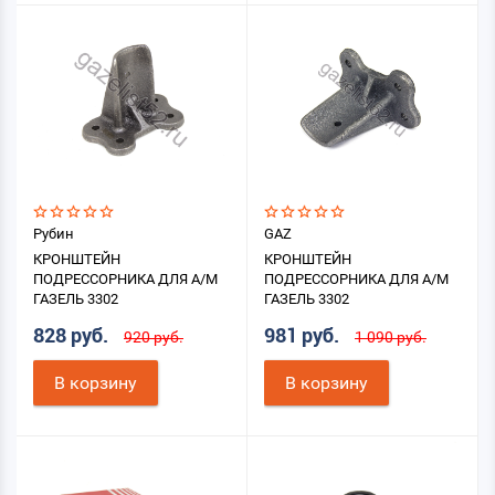
Рубин
GAZ
КРОНШТЕЙН
КРОНШТЕЙН
ПОДРЕССОРНИКА ДЛЯ А/М
ПОДРЕССОРНИКА ДЛЯ А/М
ГАЗЕЛЬ 3302
ГАЗЕЛЬ 3302
828 руб.
981 руб.
920 руб.
1 090 руб.
В корзину
В корзину