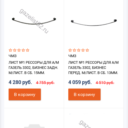
ЧМЗ
ЧМЗ
ЛИСТ №1 РЕССОРЫ ДЛЯ А/М
ЛИСТ №1 РЕССОРЫ ДЛЯ А/М
ГАЗЕЛЬ 3302, БИЗНЕС ЗАДН.
ГАЗЕЛЬ 3302, БИЗНЕС
М/ЛИСТ. В СБ. 15ММ.
ПЕРЕД. М/ЛИСТ. В СБ. 13ММ.
4 280 руб.
4 059 руб.
4 755 руб.
4 510 руб.
В корзину
В корзину