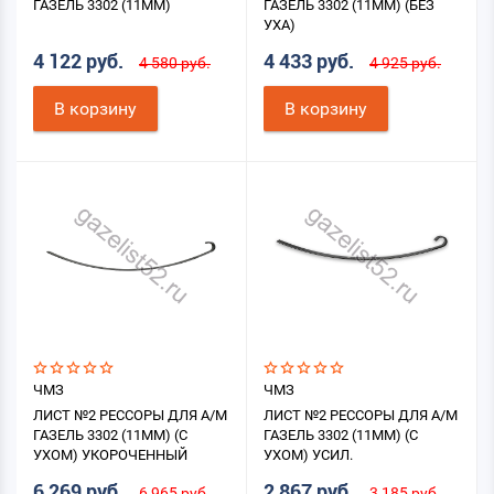
ГАЗЕЛЬ 3302 (11ММ)
ГАЗЕЛЬ 3302 (11ММ) (БЕЗ
УХА)
4 122 руб.
4 433 руб.
4 580 руб.
4 925 руб.
В корзину
В корзину
ЧМЗ
ЧМЗ
ЛИСТ №2 РЕССОРЫ ДЛЯ А/М
ЛИСТ №2 РЕССОРЫ ДЛЯ А/М
ГАЗЕЛЬ 3302 (11ММ) (С
ГАЗЕЛЬ 3302 (11ММ) (С
УХОМ) УКОРОЧЕННЫЙ
УХОМ) УСИЛ.
6 269 руб.
2 867 руб.
6 965 руб.
3 185 руб.