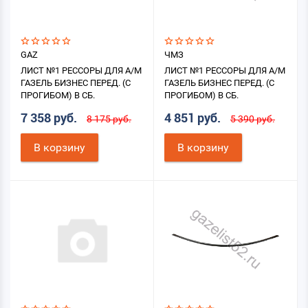
GAZ
ЧМЗ
ЛИСТ №1 РЕССОРЫ ДЛЯ А/М
ЛИСТ №1 РЕССОРЫ ДЛЯ А/М
ГАЗЕЛЬ БИЗНЕС ПЕРЕД. (С
ГАЗЕЛЬ БИЗНЕС ПЕРЕД. (С
ПРОГИБОМ) В СБ.
ПРОГИБОМ) В СБ.
7 358 руб.
4 851 руб.
8 175 руб.
5 390 руб.
В корзину
В корзину