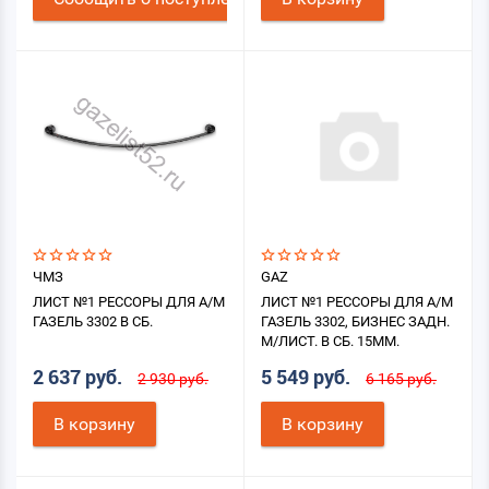
ЧМЗ
GAZ
ЛИСТ №1 РЕССОРЫ ДЛЯ А/М
ЛИСТ №1 РЕССОРЫ ДЛЯ А/М
ГАЗЕЛЬ 3302 В СБ.
ГАЗЕЛЬ 3302, БИЗНЕС ЗАДН.
М/ЛИСТ. В СБ. 15ММ.
2 637 руб.
5 549 руб.
2 930 руб.
6 165 руб.
В корзину
В корзину