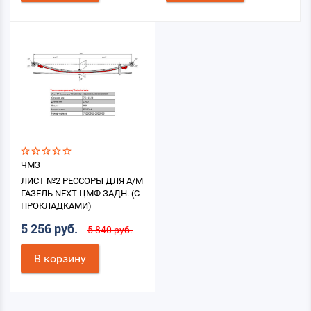
ЧМЗ
ЛИСТ №2 РЕССОРЫ ДЛЯ А/М
ГАЗЕЛЬ NEXT ЦМФ ЗАДН. (С
ПРОКЛАДКАМИ)
5 256 руб.
5 840 руб.
В корзину