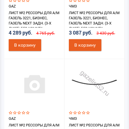
GAZ
ЧМЗ
ЛИСТ №2 РЕССОРЫ ДЛЯ А/М
ЛИСТ №2 РЕССОРЫ ДЛЯ А/М
ГАЗЕЛЬ 3221, БИЗНЕС,
ГАЗЕЛЬ 3221, БИЗНЕС,
ГАЗЕЛЬ NEXT ЗАДН. (3-Х
ГАЗЕЛЬ NEXT ЗАДН. (3-Х
ЛИСТ) БЕЗ ХОМУТА
ЛИСТ) БЕЗ ХОМУТА
4 289 руб.
3 087 руб.
4 765 руб.
3 430 руб.
В корзину
В корзину
GAZ
ЧМЗ
ЛИСТ №2 РЕССОРЫ ДЛЯ А/М
ЛИСТ №2 РЕССОРЫ ДЛЯ А/М