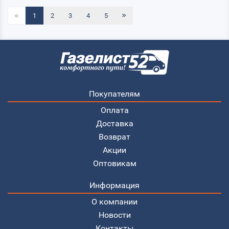
1
2
3
4
5
Покупателям
Оплата
Доставка
Возврат
Акции
Оптовикам
Информация
О компании
Новости
Контакты