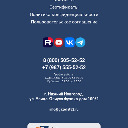
Сертификаты
Политика конфиденциальности
Пользовательское соглашение
8 (800) 505-52-52
+7 (987) 555‑52‑52
График работы
Будние дни: с 08:00 до 19:00
Суббота: с 09:00 до 15:00
г. Нижний Новгород,
ул. Улица Юлиуса Фучика дом 100/2
info@gazelist52.ru