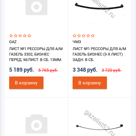
GAZ
ЧМЗ
ЛИСТ №1 РЕССОРЫ ДЛЯ А/М
ЛИСТ №1 РЕССОРЫ ДЛЯ А/М
ГАЗЕЛЬ 3302, БИЗНЕС
ГАЗЕЛЬ БИЗНЕС (3-Х ЛИСТ)
ПЕРЕД. М/ЛИСТ. В СБ. 13ММ.
ЗАДН. В СБ.
5 189 руб.
3 348 руб.
5 765 руб.
3 720 руб.
В корзину
В корзину