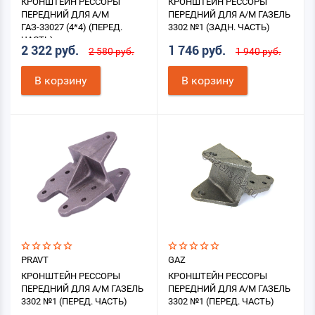
КРОНШТЕЙН РЕССОРЫ
КРОНШТЕЙН РЕССОРЫ
ПЕРЕДНИЙ ДЛЯ А/М
ПЕРЕДНИЙ ДЛЯ А/М ГАЗЕЛЬ
ГАЗ-33027 (4*4) (ПЕРЕД.
3302 №1 (ЗАДН. ЧАСТЬ)
ЧАСТЬ)
2 322 руб.
1 746 руб.
2 580 руб.
1 940 руб.
В корзину
В корзину
PRAVT
GAZ
КРОНШТЕЙН РЕССОРЫ
КРОНШТЕЙН РЕССОРЫ
ПЕРЕДНИЙ ДЛЯ А/М ГАЗЕЛЬ
ПЕРЕДНИЙ ДЛЯ А/М ГАЗЕЛЬ
3302 №1 (ПЕРЕД. ЧАСТЬ)
3302 №1 (ПЕРЕД. ЧАСТЬ)