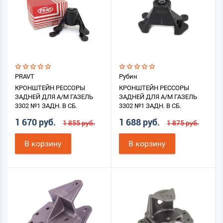
PRAVT
Рубин
КРОНШТЕЙН РЕССОРЫ
КРОНШТЕЙН РЕССОРЫ
ЗАДНЕЙ ДЛЯ А/М ГАЗЕЛЬ
ЗАДНЕЙ ДЛЯ А/М ГАЗЕЛЬ
3302 №1 ЗАДН. В СБ.
3302 №1 ЗАДН. В СБ.
1 670 руб.
1 688 руб.
1 855 руб.
1 875 руб.
В корзину
В корзину