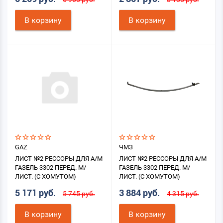
В корзину
В корзину
GAZ
ЧМЗ
ЛИСТ №2 РЕССОРЫ ДЛЯ А/М
ЛИСТ №2 РЕССОРЫ ДЛЯ А/М
ГАЗЕЛЬ 3302 ПЕРЕД. М/
ГАЗЕЛЬ 3302 ПЕРЕД. М/
ЛИСТ. (С ХОМУТОМ)
ЛИСТ. (С ХОМУТОМ)
5 171 руб.
3 884 руб.
5 745 руб.
4 315 руб.
В корзину
В корзину