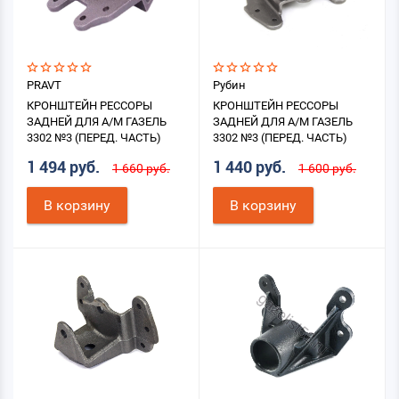
PRAVT
Рубин
КРОНШТЕЙН РЕССОРЫ
КРОНШТЕЙН РЕССОРЫ
ЗАДНЕЙ ДЛЯ А/М ГАЗЕЛЬ
ЗАДНЕЙ ДЛЯ А/М ГАЗЕЛЬ
3302 №3 (ПЕРЕД. ЧАСТЬ)
3302 №3 (ПЕРЕД. ЧАСТЬ)
1 494 руб.
1 440 руб.
1 660 руб.
1 600 руб.
В корзину
В корзину