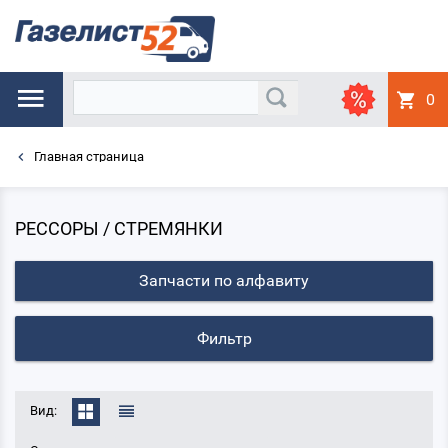
0
Главная страница
РЕССОРЫ / СТРЕМЯНКИ
Запчасти по алфавиту
Фильтр
Вид: