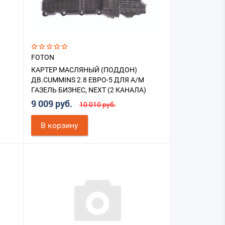
FOTON
КАРТЕР МАСЛЯНЫЙ (ПОДДОН)
ДВ.CUMMINS 2.8 ЕВРО-5 ДЛЯ А/М
ГАЗЕЛЬ БИЗНЕС, NEXT (2 КАНАЛА)
9 009 руб.
10 010 руб.
В корзину