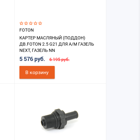
FOTON
КАРТЕР МАСЛЯНЫЙ (ПОДДОН)
ДВ.FOTON 2.5 G21 ДЛЯ А/М ГАЗЕЛЬ
NEXT, ГАЗЕЛЬ NN
5 576 руб.
6 195 руб.
В корзину