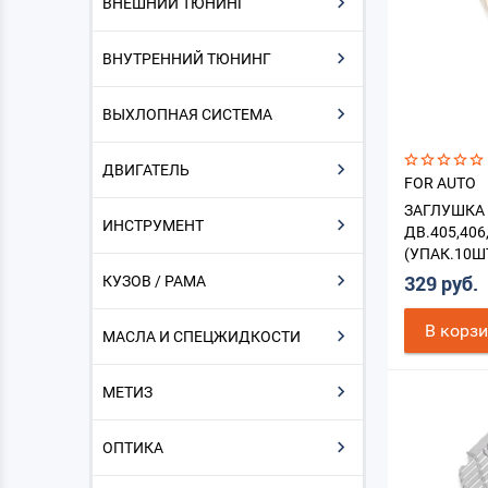
ВНЕШНИЙ ТЮНИНГ
ВНУТРЕННИЙ ТЮНИНГ
ВЫХЛОПНАЯ СИСТЕМА
ДВИГАТЕЛЬ
FOR AUTO
ЗАГЛУШКА
ИНСТРУМЕНТ
ДВ.405,406
(УПАК.10Ш
КУЗОВ / РАМА
329 руб.
В корз
МАСЛА И СПЕЦЖИДКОСТИ
МЕТИЗ
ОПТИКА