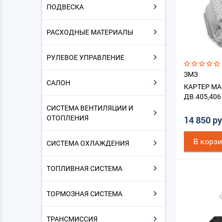
ПОДВЕСКА
РАСХОДНЫЕ МАТЕРИАЛЫ
РУЛЕВОЕ УПРАВЛЕНИЕ
ЗМЗ
САЛОН
КАРТЕР М
ДВ.405,406
СИСТЕМА ВЕНТИЛЯЦИИ И
ОТОПЛЕНИЯ
14 850 р
В корз
СИСТЕМА ОХЛАЖДЕНИЯ
ТОПЛИВНАЯ СИСТЕМА
ТОРМОЗНАЯ СИСТЕМА
ТРАНСМИССИЯ