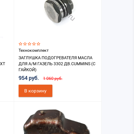
Технокомплект
ЗАГЛУШКА ПОДОГРЕВАТЕЛЯ МАСЛА
EXT
ДЛЯ А/М ГАЗЕЛЬ 3302 ДВ.CUMMINS (С
ГАЙКОЙ)
954 руб.
1 060 руб.
В корзину