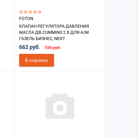
FOTON
КЛАПАН РЕГУЛЯТОРА ДАВЛЕНИЯ
МАСЛА ДВ.CUMMINS 2.8 ДЛЯ А/М
ГАЗЕЛЬ БИЗНЕС, NEXT
662 руб.
735 руб.
В корзину