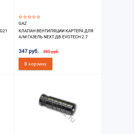
GAZ
 G21
КЛАПАН ВЕНТИЛЯЦИИ КАРТЕРА ДЛЯ
А/М ГАЗЕЛЬ NEXT ДВ.EVOTECH 2.7
347 руб.
385 руб.
В корзину