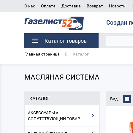
О нас
Оплата
Доставка
Возврат
Новости
Создан п
Каталог товаров
Главная страница
Каталог
МАСЛЯНАЯ СИСТЕМА
КАТАЛОГ
Вид:
АКСЕССУАРЫ и
СОПУТСТВУЮЩИЙ ТОВАР