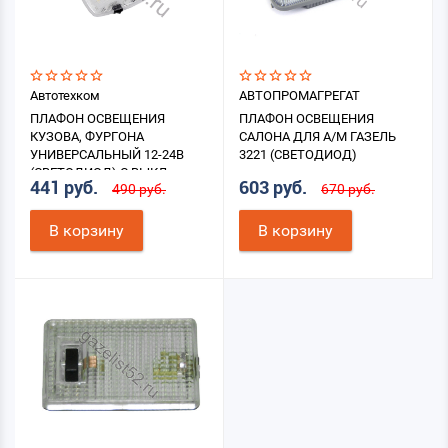
Автотехком
АВТОПРОМАГРЕГАТ
ПЛАФОН ОСВЕЩЕНИЯ
ПЛАФОН ОСВЕЩЕНИЯ
КУЗОВА, ФУРГОНА
САЛОНА ДЛЯ А/М ГАЗЕЛЬ
УНИВЕРСАЛЬНЫЙ 12-24В
3221 (СВЕТОДИОД)
(СВЕТОДИОД) С ВЫКЛ.
441 руб.
603 руб.
490 руб.
670 руб.
В корзину
В корзину