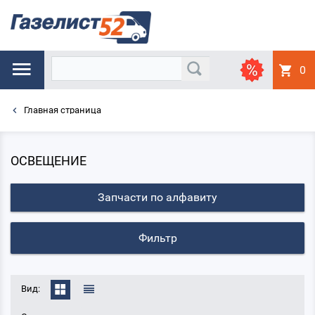
0
Главная страница
ОСВЕЩЕНИЕ
Запчасти по алфавиту
Фильтр
Вид: