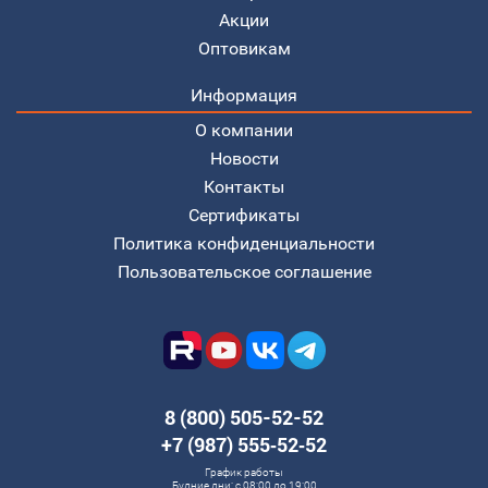
Акции
Оптовикам
Информация
О компании
Новости
Контакты
Сертификаты
Политика конфиденциальности
Пользовательское соглашение
8 (800) 505-52-52
+7 (987) 555‑52‑52
График работы
Будние дни: с 08:00 до 19:00