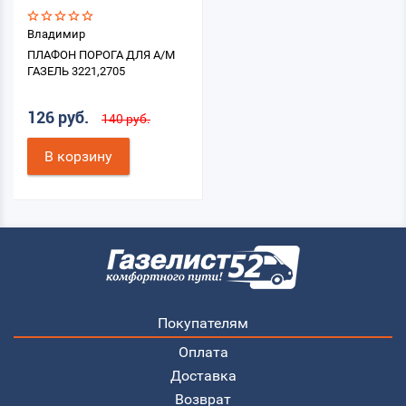
Владимир
ПЛАФОН ПОРОГА ДЛЯ А/М
ГАЗЕЛЬ 3221,2705
126 руб.
140 руб.
В корзину
Покупателям
Оплата
Доставка
Возврат