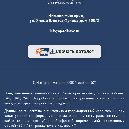
Суббота: с 09:00 до 15:00
г. Нижний Новгород,
ул. Улица Юлиуса Фучика дом 100/2
info@gazelist52.ru
Скачать каталог
© Интернет-магазин ООО "Газелист52"
Представленные запчасти могут быть применимы для автомобилей
ГАЗ, ПАЗ, УАЗ. Подробности применения указаны в наименовании
каждой конкретной единицы продукции.
Данный сайт носит исключительно информационный характер. Ни при
каких условиях информационные материалы и цены, размещенные на
сайте, не являются публичной офертой, определяемой положениями
Статей 435 и 437 Гражданского кодекса РФ.