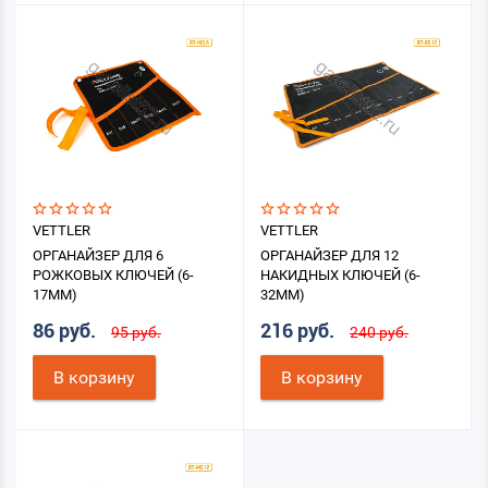
VETTLER
VETTLER
ОРГАНАЙЗЕР ДЛЯ 6
ОРГАНАЙЗЕР ДЛЯ 12
РОЖКОВЫХ КЛЮЧЕЙ (6-
НАКИДНЫХ КЛЮЧЕЙ (6-
17ММ)
32ММ)
86 руб.
216 руб.
95 руб.
240 руб.
В корзину
В корзину