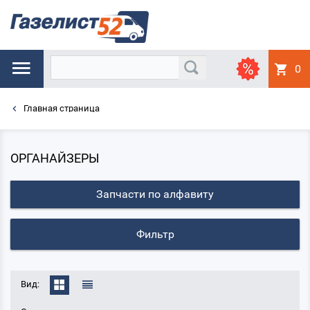
0
Главная страница
ОРГАНАЙЗЕРЫ
Запчасти по алфавиту
Фильтр
Вид: