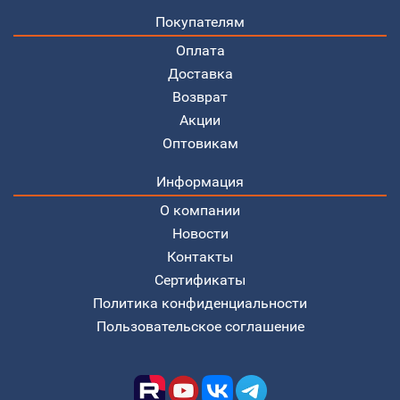
Покупателям
Оплата
Доставка
Возврат
Акции
Оптовикам
Информация
О компании
Новости
Контакты
Сертификаты
Политика конфиденциальности
Пользовательское соглашение