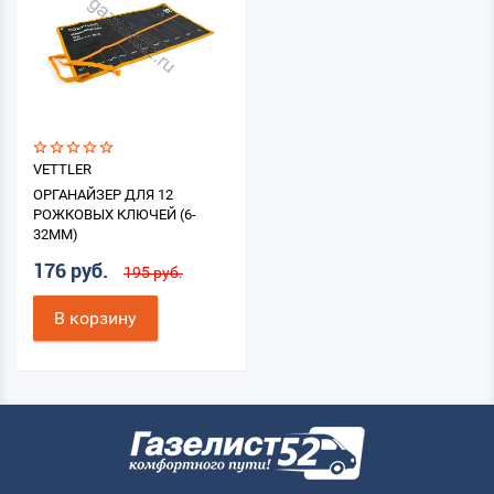
VETTLER
ОРГАНАЙЗЕР ДЛЯ 12
РОЖКОВЫХ КЛЮЧЕЙ (6-
32ММ)
176 руб.
195 руб.
В корзину