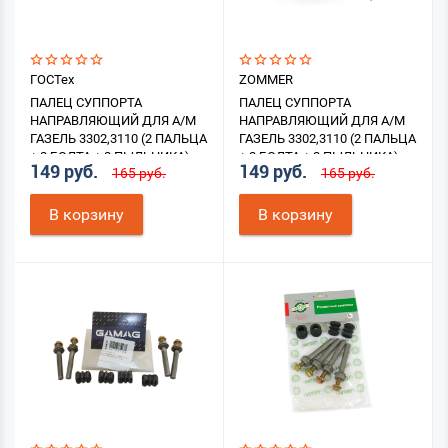
ГОСТех
ZOMMER
ПАЛЕЦ СУППОРТА
ПАЛЕЦ СУППОРТА
НАПРАВЛЯЮЩИЙ ДЛЯ А/М
НАПРАВЛЯЮЩИЙ ДЛЯ А/М
ГАЗЕЛЬ 3302,3110 (2 ПАЛЬЦА
ГАЗЕЛЬ 3302,3110 (2 ПАЛЬЦА
+ 2 БОЛТА + 2 ПЫЛЬНИКА)
+ 2 БОЛТА + 2 ПЫЛЬНИКА)
149 руб.
149 руб.
165 руб.
165 руб.
В корзину
В корзину