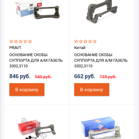
PRAVT
Китай
ОСНОВАНИЕ СКОБЫ
ОСНОВАНИЕ СКОБЫ
СУППОРТА ДЛЯ А/М ГАЗЕЛЬ
СУППОРТА ДЛЯ А/М ГАЗЕЛЬ
3302,3110
3302,3110
846 руб.
662 руб.
940 руб.
735 руб.
В корзину
В корзину