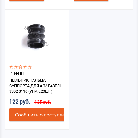
РТИ-НН
ПЫЛЬНИК ПАЛЬЦА
СУППОРТА ДЛЯ А/М ГАЗЕЛЬ
3302,3110 (УПАК.20ШТ)
122 руб.
135 руб.
Cообщить о поступлении