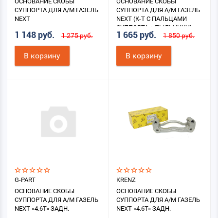
ОСНОВАНИЕ СКОБЫ
ОСНОВАНИЕ СКОБЫ
СУППОРТА ДЛЯ А/М ГАЗЕЛЬ
СУППОРТА ДЛЯ А/М ГАЗЕЛЬ
NEXT
NEXT (К-Т С ПАЛЬЦАМИ
СУППОРТА + ПЫЛЬНИКИ)
1 148 руб.
1 665 руб.
1 275 руб.
1 850 руб.
В корзину
В корзину
G-PART
KRENZ
ОСНОВАНИЕ СКОБЫ
ОСНОВАНИЕ СКОБЫ
СУППОРТА ДЛЯ А/М ГАЗЕЛЬ
СУППОРТА ДЛЯ А/М ГАЗЕЛЬ
NEXT «4.6Т» ЗАДН.
NEXT «4.6Т» ЗАДН.