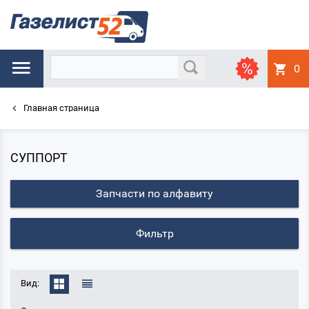
0
Главная страница
СУППОРТ
Запчасти по алфавиту
Фильтр
Вид: