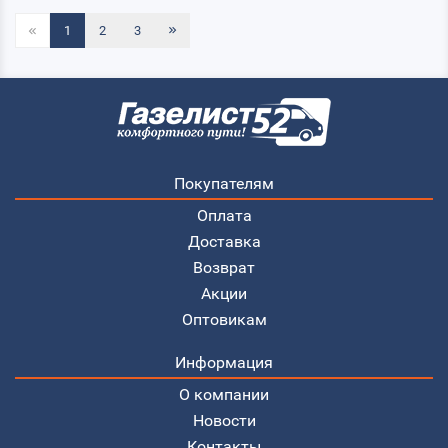
1
2
3
Покупателям
Оплата
Доставка
Возврат
Акции
Оптовикам
Информация
О компании
Новости
Контакты