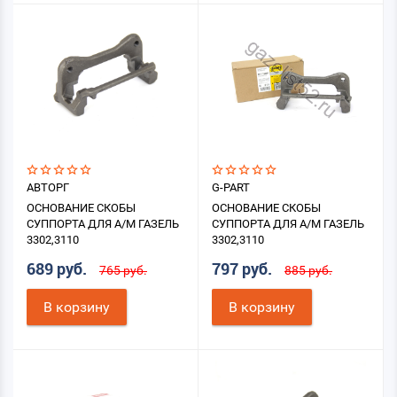
АВТОРГ
G-PART
ОСНОВАНИЕ СКОБЫ
ОСНОВАНИЕ СКОБЫ
СУППОРТА ДЛЯ А/М ГАЗЕЛЬ
СУППОРТА ДЛЯ А/М ГАЗЕЛЬ
3302,3110
3302,3110
689 руб.
797 руб.
765 руб.
885 руб.
В корзину
В корзину