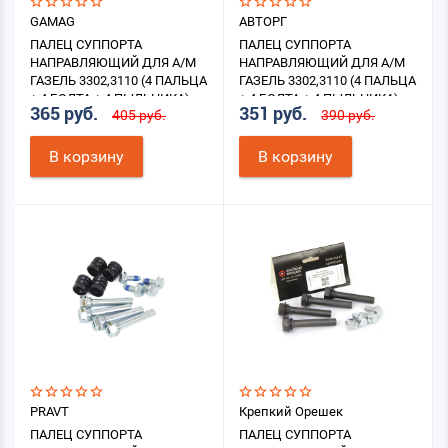
GAMAG
АВТОРГ
ПАЛЕЦ СУППОРТА
ПАЛЕЦ СУППОРТА
НАПРАВЛЯЮЩИЙ ДЛЯ А/М
НАПРАВЛЯЮЩИЙ ДЛЯ А/М
ГАЗЕЛЬ 3302,3110 (4 ПАЛЬЦА
ГАЗЕЛЬ 3302,3110 (4 ПАЛЬЦА
+ 4 БОЛТА + 4 ПЫЛЬНИКА)
+ 4 БОЛТА + 4 ПЫЛЬНИКА)
365 руб.
351 руб.
405 руб.
390 руб.
В корзину
В корзину
PRAVT
Крепкий Орешек
ПАЛЕЦ СУППОРТА
ПАЛЕЦ СУППОРТА