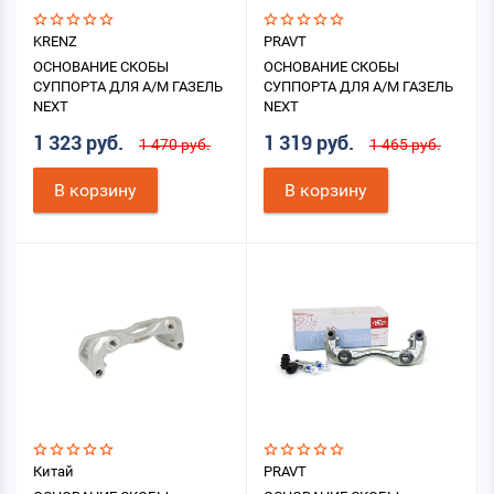
KRENZ
PRAVT
ОСНОВАНИЕ СКОБЫ
ОСНОВАНИЕ СКОБЫ
СУППОРТА ДЛЯ А/М ГАЗЕЛЬ
СУППОРТА ДЛЯ А/М ГАЗЕЛЬ
NEXT
NEXT
1 323 руб.
1 319 руб.
1 470 руб.
1 465 руб.
В корзину
В корзину
Китай
PRAVT