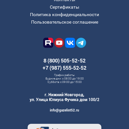
Сертификаты
Политика конфиденциальности
Пользовательское соглашение
8 (800) 505-52-52
+7 (987) 555‑52‑52
График работы
Будние дни: с 08:00 до 19:00
Суббота: с 09:00 до 15:00
г. Нижний Новгород,
ул. Улица Юлиуса Фучика дом 100/2
info@gazelist52.ru