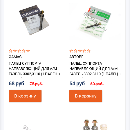
GAMAG
АВТОРГ
ПАЛЕЦ СУППОРТА
ПАЛЕЦ СУППОРТА
НАПРАВЛЯЮЩИЙ ДЛЯ А/М
НАПРАВЛЯЮЩИЙ ДЛЯ А/М
ГАЗЕЛЬ 3302,3110 (1 ПАЛЕЦ +
ГАЗЕЛЬ 3302,3110 (1 ПАЛЕЦ +
1 БОЛТ)
1 БОЛТ)
68 руб.
54 руб.
75 руб.
60 руб.
В корзину
В корзину