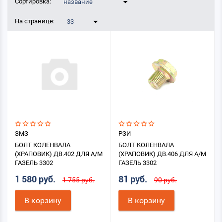
Сортировка:
название
На странице:
33
ЗМЗ
РЗИ
БОЛТ КОЛЕНВАЛА
БОЛТ КОЛЕНВАЛА
(ХРАПОВИК) ДВ.402 ДЛЯ А/М
(ХРАПОВИК) ДВ.406 ДЛЯ А/М
ГАЗЕЛЬ 3302
ГАЗЕЛЬ 3302
1 580 руб.
81 руб.
1 755 руб.
90 руб.
В корзину
В корзину