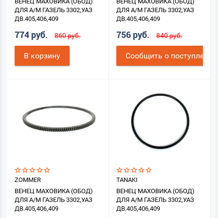
ВЕНЕЦ МАХОВИКА (ОБОД)
ВЕНЕЦ МАХОВИКА (ОБОД)
ДЛЯ А/М ГАЗЕЛЬ 3302,УАЗ
ДЛЯ А/М ГАЗЕЛЬ 3302,УАЗ
ДВ.405,406,409
ДВ.405,406,409
774 руб.
756 руб.
860 руб.
840 руб.
В корзину
Cообщить о поступлении
ZOMMER
TANAKI
ВЕНЕЦ МАХОВИКА (ОБОД)
ВЕНЕЦ МАХОВИКА (ОБОД)
ДЛЯ А/М ГАЗЕЛЬ 3302,УАЗ
ДЛЯ А/М ГАЗЕЛЬ 3302,УАЗ
ДВ.405,406,409
ДВ.405,406,409