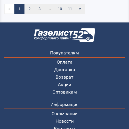
1
2
3
...
10
11
Покупателям
Оплата
Доставка
Возврат
Акции
Оптовикам
Информация
О компании
Новости
Контакты