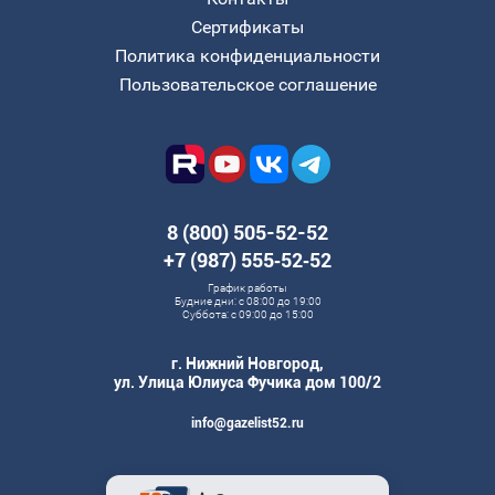
Сертификаты
Политика конфиденциальности
Пользовательское соглашение
8 (800) 505-52-52
+7 (987) 555‑52‑52
График работы
Будние дни: с 08:00 до 19:00
Суббота: с 09:00 до 15:00
г. Нижний Новгород,
ул. Улица Юлиуса Фучика дом 100/2
info@gazelist52.ru