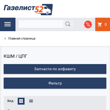
0
Главная страница
КШМ / ЦПГ
Запчасти по алфавиту
Фильтр
Вид: