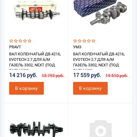
PRAVT
УМЗ
ВАЛ КОЛЕНЧАТЫЙ ДВ.4216,
ВАЛ КОЛЕНЧАТЫЙ ДВ.4216,
EVOTECH 2.7 ДЛЯ А/М
EVOTECH 2.7 ДЛЯ А/М
ГАЗЕЛЬ 3302, NEXT (ПОД
ГАЗЕЛЬ 3302, NEXT (ПОД
САЛЬНИК)
САЛЬНИК)
14 216 руб.
17 559 руб.
15 795 руб.
19 510 руб.
В корзину
В корзину