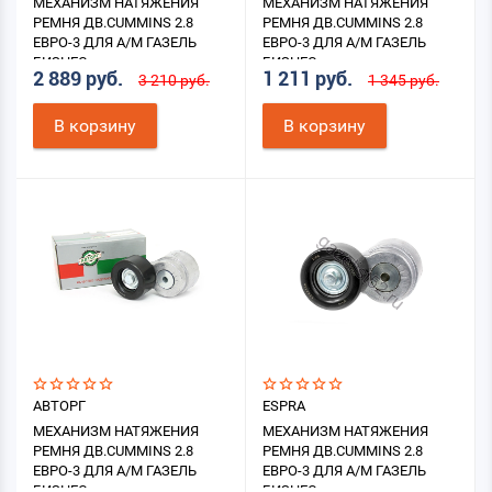
МЕХАНИЗМ НАТЯЖЕНИЯ
МЕХАНИЗМ НАТЯЖЕНИЯ
РЕМНЯ ДВ.CUMMINS 2.8
РЕМНЯ ДВ.CUMMINS 2.8
ЕВРО-3 ДЛЯ А/М ГАЗЕЛЬ
ЕВРО-3 ДЛЯ А/М ГАЗЕЛЬ
БИЗНЕС
БИЗНЕС
2 889 руб.
1 211 руб.
3 210 руб.
1 345 руб.
В корзину
В корзину
АВТОРГ
ESPRA
МЕХАНИЗМ НАТЯЖЕНИЯ
МЕХАНИЗМ НАТЯЖЕНИЯ
РЕМНЯ ДВ.CUMMINS 2.8
РЕМНЯ ДВ.CUMMINS 2.8
ЕВРО-3 ДЛЯ А/М ГАЗЕЛЬ
ЕВРО-3 ДЛЯ А/М ГАЗЕЛЬ
БИЗНЕС
БИЗНЕС