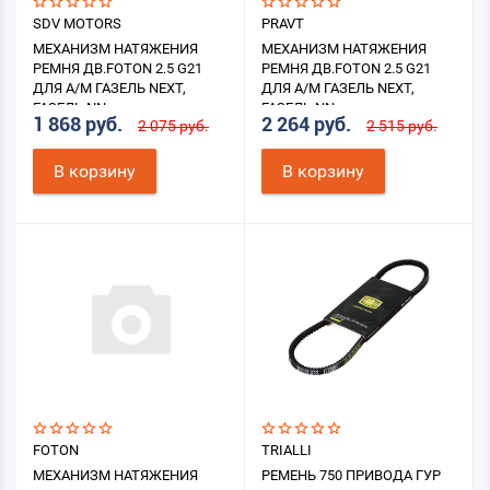
SDV MOTORS
PRAVT
МЕХАНИЗМ НАТЯЖЕНИЯ
МЕХАНИЗМ НАТЯЖЕНИЯ
РЕМНЯ ДВ.FOTON 2.5 G21
РЕМНЯ ДВ.FOTON 2.5 G21
ДЛЯ А/М ГАЗЕЛЬ NEXT,
ДЛЯ А/М ГАЗЕЛЬ NEXT,
ГАЗЕЛЬ NN
ГАЗЕЛЬ NN
1 868 руб.
2 264 руб.
2 075 руб.
2 515 руб.
В корзину
В корзину
FOTON
TRIALLI
МЕХАНИЗМ НАТЯЖЕНИЯ
РЕМЕНЬ 750 ПРИВОДА ГУР