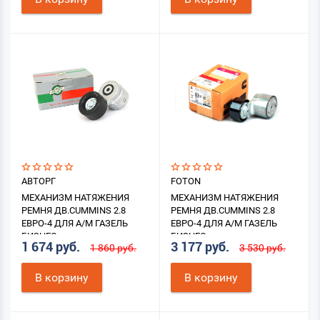
АВТОРГ
FOTON
МЕХАНИЗМ НАТЯЖЕНИЯ
МЕХАНИЗМ НАТЯЖЕНИЯ
РЕМНЯ ДВ.CUMMINS 2.8
РЕМНЯ ДВ.CUMMINS 2.8
ЕВРО-4 ДЛЯ А/М ГАЗЕЛЬ
ЕВРО-4 ДЛЯ А/М ГАЗЕЛЬ
БИЗНЕС
БИЗНЕС
1 674 руб.
3 177 руб.
1 860 руб.
3 530 руб.
В корзину
В корзину