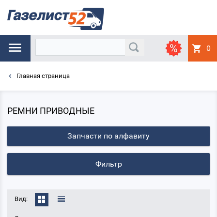
0
Главная страница
РЕМНИ ПРИВОДНЫЕ
Запчасти по алфавиту
Фильтр
Вид: