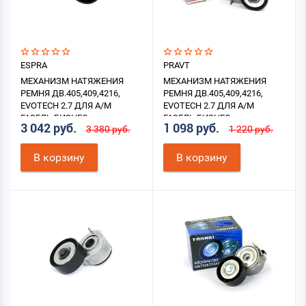
ESPRA
PRAVT
МЕХАНИЗМ НАТЯЖЕНИЯ
МЕХАНИЗМ НАТЯЖЕНИЯ
РЕМНЯ ДВ.405,409,4216,
РЕМНЯ ДВ.405,409,4216,
EVOTECH 2.7 ДЛЯ А/М
EVOTECH 2.7 ДЛЯ А/М
ГАЗЕЛЬ БИЗНЕС
ГАЗЕЛЬ БИЗНЕС
3 042 руб.
1 098 руб.
3 380 руб.
1 220 руб.
В корзину
В корзину