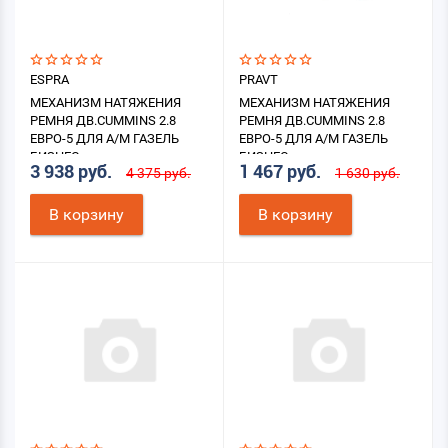
ESPRA
PRAVT
МЕХАНИЗМ НАТЯЖЕНИЯ
МЕХАНИЗМ НАТЯЖЕНИЯ
РЕМНЯ ДВ.CUMMINS 2.8
РЕМНЯ ДВ.CUMMINS 2.8
ЕВРО-5 ДЛЯ А/М ГАЗЕЛЬ
ЕВРО-5 ДЛЯ А/М ГАЗЕЛЬ
БИЗНЕС
БИЗНЕС
3 938 руб.
1 467 руб.
4 375 руб.
1 630 руб.
В корзину
В корзину