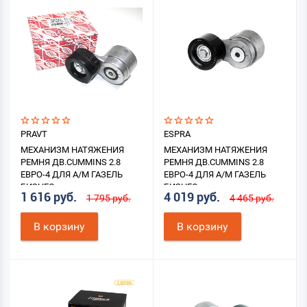
PRAVT
ESPRA
МЕХАНИЗМ НАТЯЖЕНИЯ
МЕХАНИЗМ НАТЯЖЕНИЯ
РЕМНЯ ДВ.CUMMINS 2.8
РЕМНЯ ДВ.CUMMINS 2.8
ЕВРО-4 ДЛЯ А/М ГАЗЕЛЬ
ЕВРО-4 ДЛЯ А/М ГАЗЕЛЬ
БИЗНЕС
БИЗНЕС
1 616 руб.
4 019 руб.
1 795 руб.
4 465 руб.
В корзину
В корзину