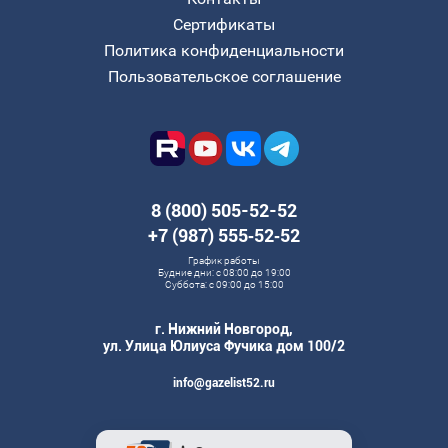
Сертификаты
Политика конфиденциальности
Пользовательское соглашение
8 (800) 505-52-52
+7 (987) 555‑52‑52
График работы
Будние дни: с 08:00 до 19:00
Суббота: с 09:00 до 15:00
г. Нижний Новгород,
ул. Улица Юлиуса Фучика дом 100/2
info@gazelist52.ru