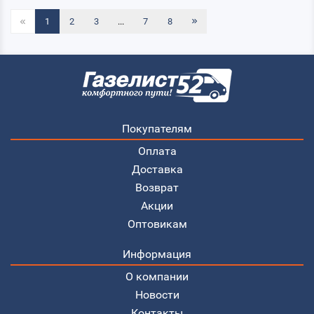
1
2
3
...
7
8
Покупателям
Оплата
Доставка
Возврат
Акции
Оптовикам
Информация
О компании
Новости
Контакты