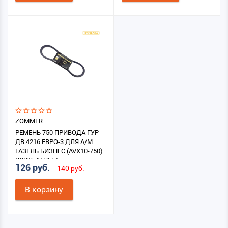
ZOMMER
РЕМЕНЬ 750 ПРИВОДА ГУР
ДВ.4216 ЕВРО-3 ДЛЯ А/М
ГАЗЕЛЬ БИЗНЕС (AVX10-750)
УСИЛ. ATHLET
126 руб.
140 руб.
В корзину