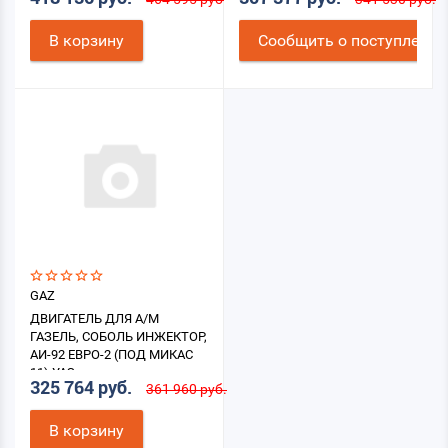
В корзину
Cообщить о поступлении
GAZ
ДВИГАТЕЛЬ ДЛЯ А/М
ГАЗЕЛЬ, СОБОЛЬ ИНЖЕКТОР,
АИ-92 ЕВРО-2 (ПОД МИКАС
11) УАЗ
325 764 руб.
361 960 руб.
В корзину