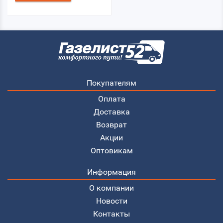
Покупателям
Оплата
Доставка
Возврат
Акции
Оптовикам
Информация
О компании
Новости
Контакты