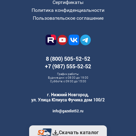
Сертификаты
Политика конфиденциальности
Пользовательское соглашение
8 (800) 505-52-52
+7 (987) 555‑52‑52
График работы
Будние дни: с 08:00 до 19:00
Суббота: с 09:00 до 15:00
г. Нижний Новгород,
ул. Улица Юлиуса Фучика дом 100/2
info@gazelist52.ru
Скачать каталог