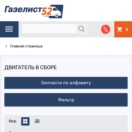
0
Главная страница
ДВИГАТЕЛЬ В СБОРЕ
Запчасти по алфавиту
Фильтр
Вид: