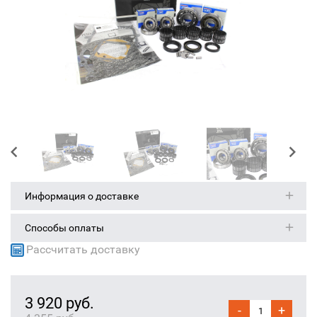
Информация о доставке
Способы оплаты
Рассчитать доставку
3 920 руб.
-
+