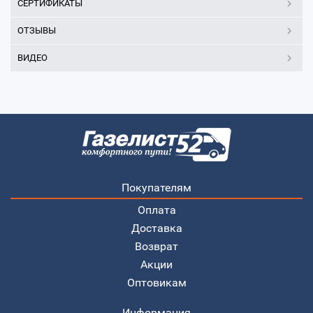
СЕРТИФИКАТЫ
ОТЗЫВЫ
ВИДЕО
Покупателям
Оплата
Доставка
Возврат
Акции
Оптовикам