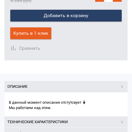
4 355 руб.
Добавить в корзину
Купить в 1 клик
Сравнить
ОПИСАНИЕ
В данный момент описание отстутсвует 🤷
Мы работаем над этим.
ТЕХНИЧЕСКИЕ ХАРАКТЕРИСТИКИ