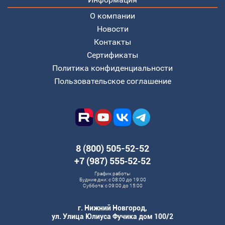
Информация
О компании
Новости
Контакты
Сертификаты
Политика конфиденциальности
Пользовательское соглашение
8 (800) 505-52-52
+7 (987) 555‑52‑52
График работы
Будние дни: с 08:00 до 19:00
Суббота: с 09:00 до 15:00
г. Нижний Новгород,
ул. Улица Юлиуса Фучика дом 100/2