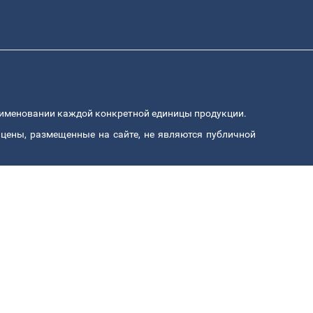
аименовании каждой конкретной единицы продукции.
цены, размещенные на сайте, не являются публичной