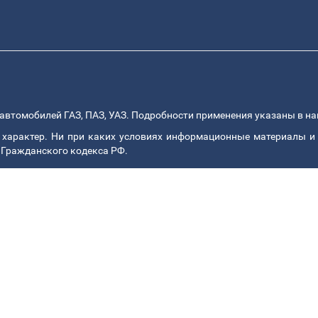
автомобилей ГАЗ, ПАЗ, УАЗ. Подробности применения указаны в н
арактер. Ни при каких условиях информационные материалы и 
 Гражданского кодекса РФ.