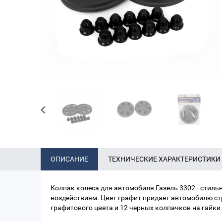
ОПИСАНИЕ
ТЕХНИЧЕСКИЕ ХАРАКТЕРИСТИКИ
Колпак колеса для автомобиля Газель 3302 - стиль
воздействиям. Цвет графит придает автомобилю стр
графитового цвета и 12 черных колпачков на гайки