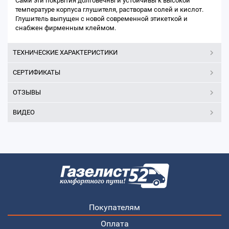
Сами эти покрытия долговечны и устойчивы к высокой
температуре корпуса глушителя, растворам солей и кислот.
Глушитель выпущен с новой современной этикеткой и
снабжен фирменным клеймом.
ТЕХНИЧЕСКИЕ ХАРАКТЕРИСТИКИ
СЕРТИФИКАТЫ
ОТЗЫВЫ
ВИДЕО
Покупателям
Оплата