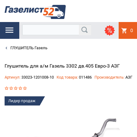
0
ГЛУШИТЕЛЬ Газель
Глушитель для а/м Газель 3302 дв.405 Евро-3 АЗГ
Артикул:
33023-1201008-10
Код товара:
011486
Производитель:
АЗГ
Лидер продаж