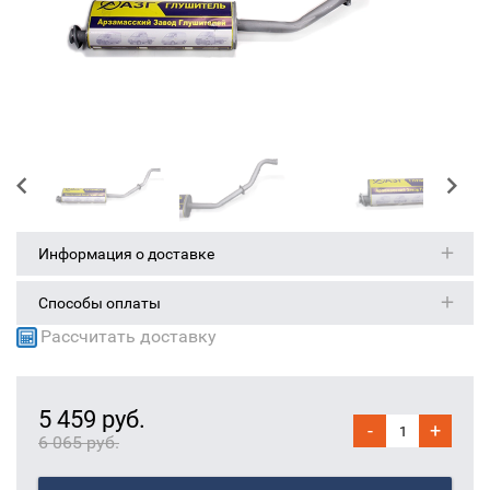
Информация о доставке
Способы оплаты
Рассчитать доставку
5 459 руб.
-
+
6 065 руб.