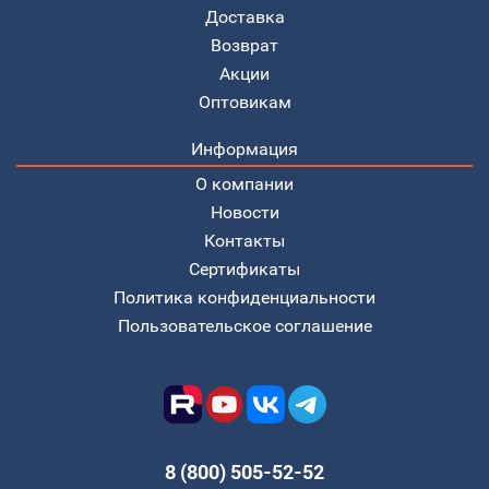
Доставка
Возврат
Акции
Оптовикам
Информация
О компании
Новости
Контакты
Сертификаты
Политика конфиденциальности
Пользовательское соглашение
8 (800) 505-52-52