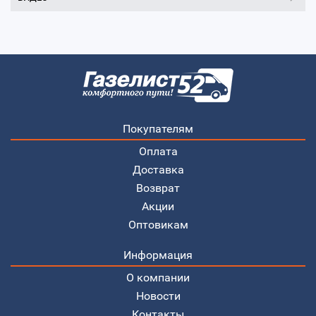
Покупателям
Оплата
Доставка
Возврат
Акции
Оптовикам
Информация
О компании
Новости
Контакты