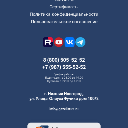
Сертификаты
Политика конфиденциальности
Пользовательское соглашение
8 (800) 505-52-52
+7 (987) 555‑52‑52
График работы
Будние дни: с 08:00 до 19:00
Суббота: с 09:00 до 15:00
г. Нижний Новгород,
ул. Улица Юлиуса Фучика дом 100/2
info@gazelist52.ru