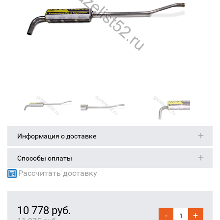
Информация о доставке
Способы оплаты
Рассчитать доставку
10 778 руб.
-
+